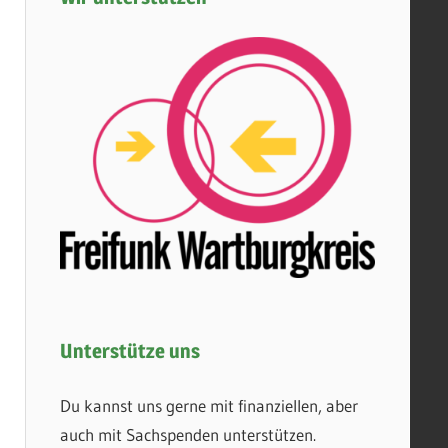
Unterstütze uns
Du kannst uns gerne mit finanziellen, aber
auch mit Sachspenden unterstützen.