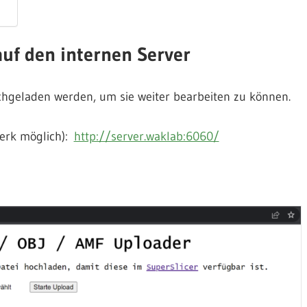
auf den internen Server
hgeladen werden, um sie weiter bearbeiten zu können.
erk möglich):
http://server.waklab:6060/