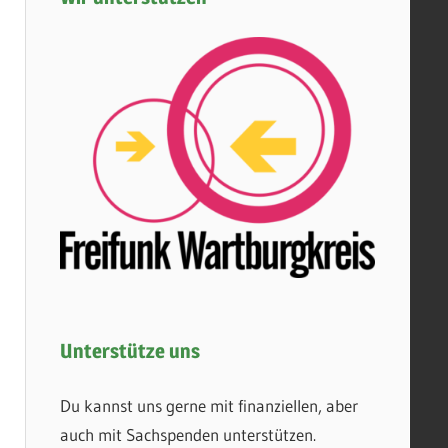
Unterstütze uns
Du kannst uns gerne mit finanziellen, aber
auch mit Sachspenden unterstützen.