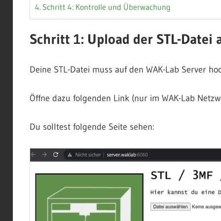
Schritt 4: Kontrolle und Überwachung
Schritt 1: Upload der STL-Datei 
Deine STL-Datei muss auf den WAK-Lab Server hoc
Öffne dazu folgenden Link (nur im WAK-Lab Netzw
Du solltest folgende Seite sehen: