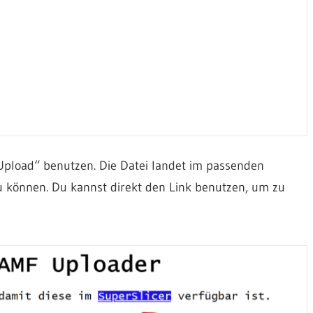
 Upload“ benutzen. Die Datei landet im passenden
 können. Du kannst direkt den Link benutzen, um zu