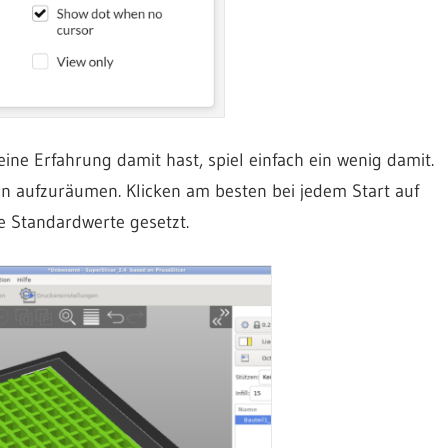
eine Erfahrung damit hast, spiel einfach ein wenig damit.
sen aufzuräumen. Klicken am besten bei jedem Start auf
ie Standardwerte gesetzt.