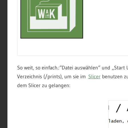
So weit, so einfach.:“Datei auswählen“ und „Start
Verzeichnis (/prints), um sie im
Slicer
benutzen zu
dem Slicer zu gelangen: