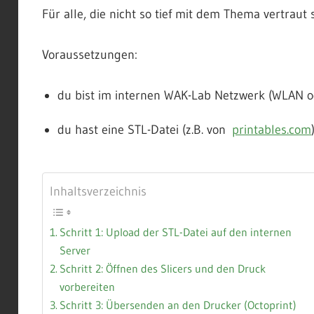
Für alle, die nicht so tief mit dem Thema vertraut 
Voraussetzungen:
du bist im internen WAK-Lab Netzwerk (WLAN o
du hast eine STL-Datei (z.B. von
printables.com
Inhaltsverzeichnis
Schritt 1: Upload der STL-Datei auf den internen
Server
Schritt 2: Öffnen des Slicers und den Druck
vorbereiten
Schritt 3: Übersenden an den Drucker (Octoprint)