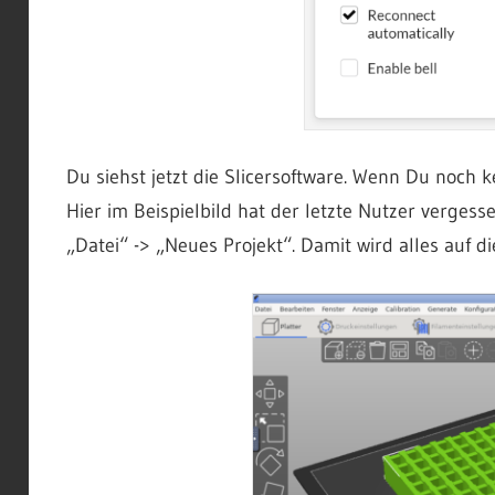
Du siehst jetzt die Slicersoftware. Wenn Du noch k
Hier im Beispielbild hat der letzte Nutzer verges
„Datei“ -> „Neues Projekt“. Damit wird alles auf d