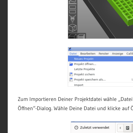
Zum Importieren Deiner Projektdatei wähle „Datei“ 
Öffnen“-Dialog. Wähle Deine Datei und klicke auf