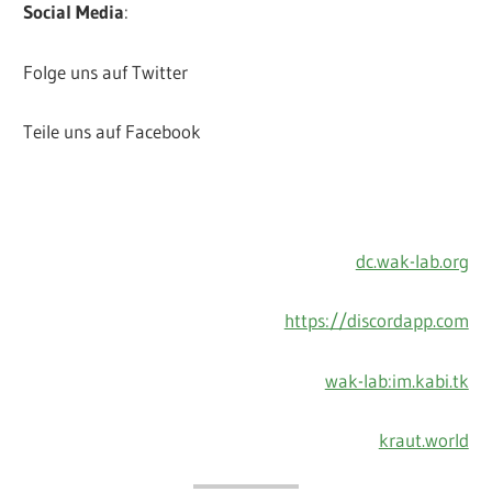
Social Media
:
Folge uns auf Twitter
Teile uns auf Facebook
dc.wak-lab.org
https://discordapp.com
wak-lab:im.kabi.tk
kraut.world