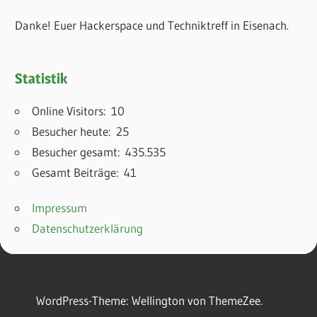
Danke! Euer Hackerspace und Techniktreff in Eisenach.
Statistik
Online Visitors:
10
Besucher heute:
25
Besucher gesamt:
435.535
Gesamt Beiträge:
41
Impressum
Datenschutzerklärung
WordPress-Theme: Wellington von ThemeZee.