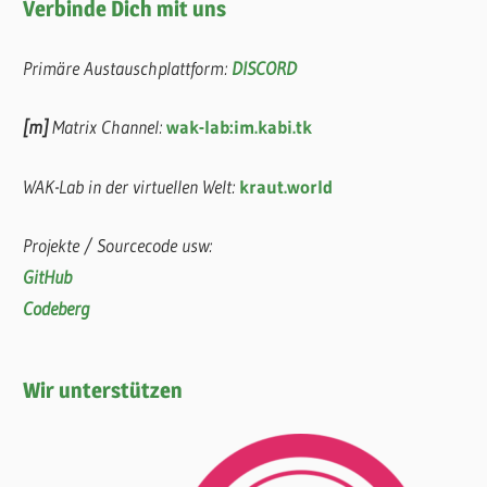
Verbinde Dich mit uns
Primäre Austauschplattform:
DISCORD
[m]
Matrix Channel:
wak-lab:im.kabi.tk
WAK-Lab in der virtuellen Welt:
kraut.world
Projekte / Sourcecode usw:
GitHub
Codeberg
Wir unterstützen