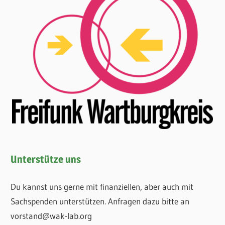
Unterstütze uns
Du kannst uns gerne mit finanziellen, aber auch mit
Sachspenden unterstützen. Anfragen dazu bitte an
vorstand@wak-lab.org