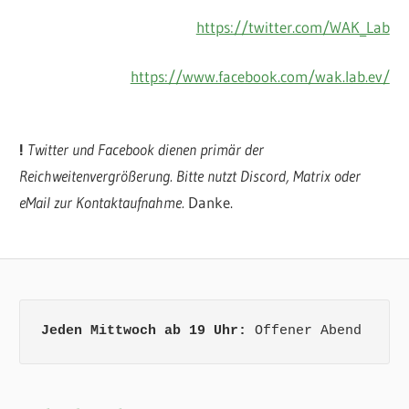
https://twitter.com/WAK_Lab
https://www.facebook.com/wak.lab.ev/
!
Twitter und Facebook dienen primär der
Reichweitenvergrößerung. Bitte nutzt Discord, Matrix oder
eMail zur Kontaktaufnahme.
Danke.
Jeden Mittwoch ab 19 Uhr:
 Offener Abend