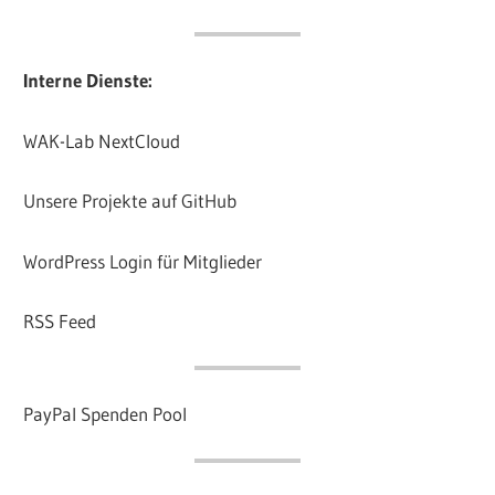
Interne Dienste:
WAK-Lab NextCloud
Unsere Projekte auf GitHub
WordPress Login für Mitglieder
RSS Feed
PayPal Spenden Pool