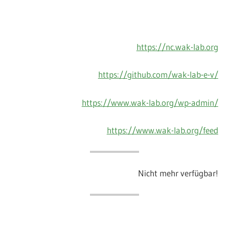
https://nc.wak-lab.org
https://github.com/wak-lab-e-v/
https://www.wak-lab.org/wp-admin/
https://www.wak-lab.org/feed
Nicht mehr verfügbar!