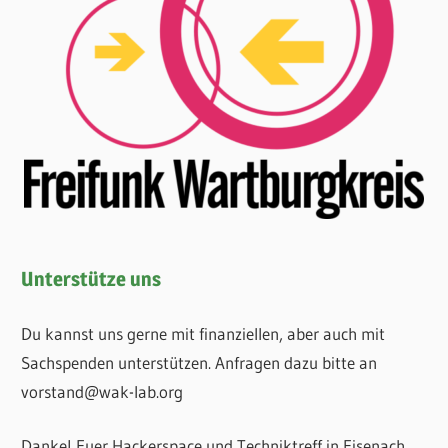
Unterstütze uns
Du kannst uns gerne mit finanziellen, aber auch mit
Sachspenden unterstützen. Anfragen dazu bitte an
vorstand@wak-lab.org
Danke! Euer Hackerspace und Techniktreff in Eisenach.