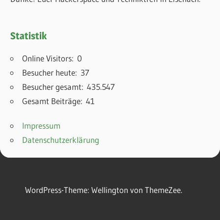
Statistik
Online Visitors:
0
Besucher heute:
37
Besucher gesamt:
435.547
Gesamt Beiträge:
41
Impressum
Datenschutzerklärung
WordPress-Theme: Wellington von ThemeZee.