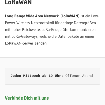
LoRaWAN
Long Range Wide Area Network
(
LoRaWAN
) ist ein Low-
Power-Wireless-Netzprotokoll für geringe Datengrößen
mit hoher Reichweite. LoRa-Endgeräte kommunizieren
mit LoRa-Gateways, welche die Datenpakete an einen
LoRaWAN-Server senden.
Jeden Mittwoch ab 19 Uhr:
 Offener Abend
Verbinde Dich mit uns