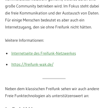
große Community betrieben wird. Im Fokus steht dabei
die freie Kommunikation und der Austausch von Daten.
Für einige Menschen bedeutet es aber auch ein
Internetzugang, den sie ohne Freifunk nicht hätten.
Weitere Informationen:
Internetseite des Freifunk-Netzwerkes
https://freifunk-wak.de/
Neben dem klassischen Freifunk sehen wir auch andere
Freie Funktechnologien als unterstützenswert an: