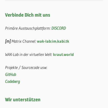
Verbinde Dich mit uns
Primäre Austauschplattform:
DISCORD
[m]
Matrix Channel:
wak-lab:im.kabi.tk
WAK-Lab in der virtuellen Welt:
kraut.world
Projekte / Sourcecode usw:
GitHub
Codeberg
Wir unterstützen