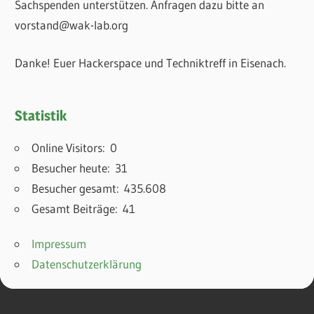
Sachspenden unterstützen. Anfragen dazu bitte an
vorstand@wak-lab.org
Danke! Euer Hackerspace und Techniktreff in Eisenach.
Statistik
Online Visitors:
0
Besucher heute:
31
Besucher gesamt:
435.608
Gesamt Beiträge:
41
Impressum
Datenschutzerklärung