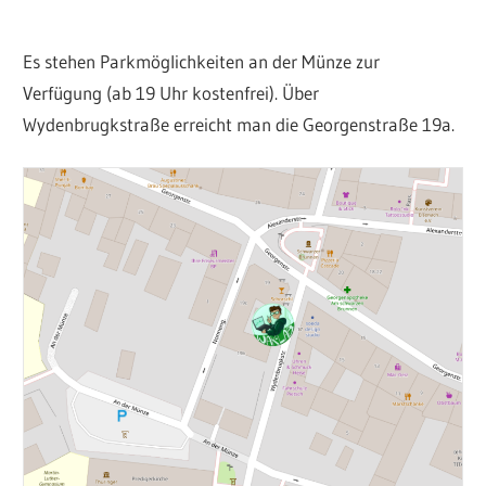
Es stehen Parkmöglichkeiten an der Münze zur
Verfügung (ab 19 Uhr kostenfrei). Über
Wydenbrugkstraße erreicht man die Georgenstraße 19a.