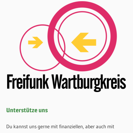
Unterstütze uns
Du kannst uns gerne mit finanziellen, aber auch mit