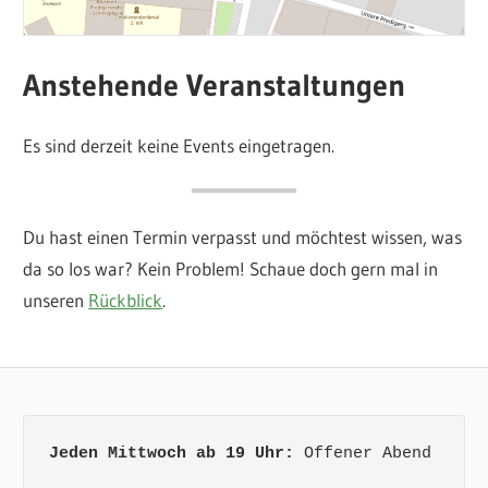
Anstehende Veranstaltungen
Es sind derzeit keine Events eingetragen.
Du hast einen Termin verpasst und möchtest wissen, was
da so los war? Kein Problem! Schaue doch gern mal in
unseren
Rückblick
.
Jeden Mittwoch ab 19 Uhr:
 Offener Abend