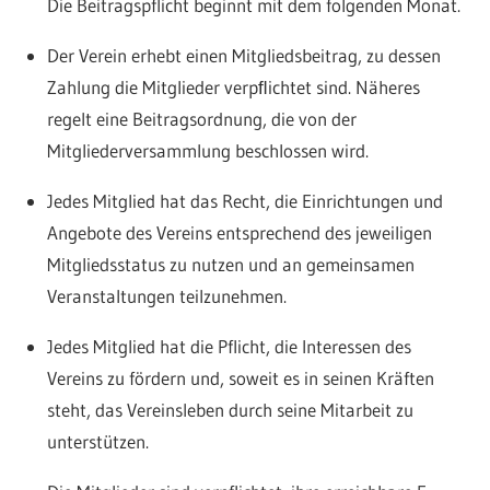
Die Beitragspflicht beginnt mit dem folgenden Monat.
Der Verein erhebt einen Mitgliedsbeitrag, zu dessen
Zahlung die Mitglieder verpﬂichtet sind. Näheres
regelt eine Beitragsordnung, die von der
Mitgliederversammlung beschlossen wird.
Jedes Mitglied hat das Recht, die Einrichtungen und
Angebote des Vereins entsprechend des jeweiligen
Mitgliedsstatus zu nutzen und an gemeinsamen
Veranstaltungen teilzunehmen.
Jedes Mitglied hat die Pflicht, die Interessen des
Vereins zu fördern und, soweit es in seinen Kräften
steht, das Vereinsleben durch seine Mitarbeit zu
unterstützen.