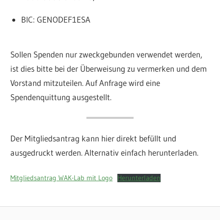
BIC: GENODEF1ESA
Sollen Spenden nur zweckgebunden verwendet werden,
ist dies bitte bei der Überweisung zu vermerken und dem
Vorstand mitzuteilen. Auf Anfrage wird eine
Spendenquittung ausgestellt.
Der Mitgliedsantrag kann hier direkt befüllt und
ausgedruckt werden. Alternativ einfach herunterladen.
Mitgliedsantrag WAK-Lab mit Logo
Herunterladen