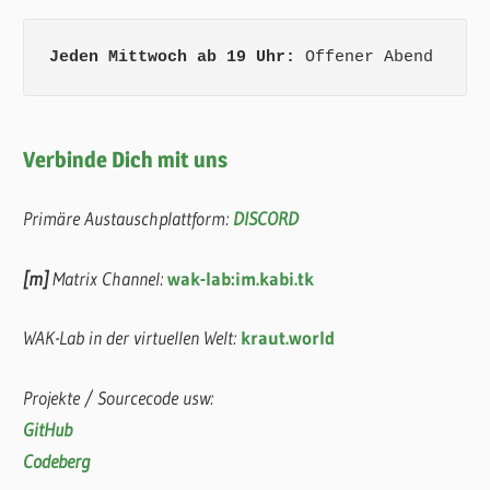
Jeden Mittwoch ab 19 Uhr:
 Offener Abend
Verbinde Dich mit uns
Primäre Austauschplattform:
DISCORD
[m]
Matrix Channel:
wak-lab:im.kabi.tk
WAK-Lab in der virtuellen Welt:
kraut.world
Projekte / Sourcecode usw:
GitHub
Codeberg