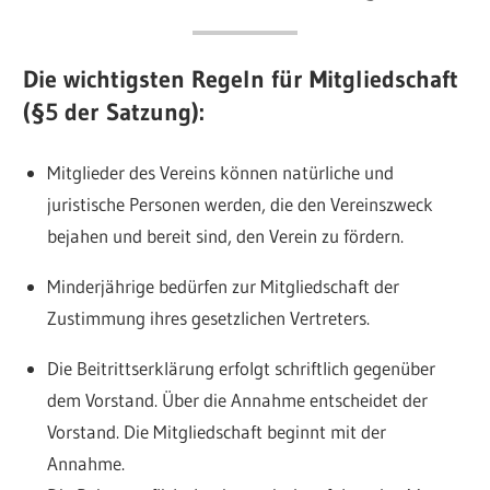
Die wichtigsten Regeln für Mitgliedschaft
(§5 der Satzung):
Mitglieder des Vereins können natürliche und
juristische Personen werden, die den Vereinszweck
bejahen und bereit sind, den Verein zu fördern.
Minderjährige bedürfen zur Mitgliedschaft der
Zustimmung ihres gesetzlichen Vertreters.
Die Beitrittserklärung erfolgt schriftlich gegenüber
dem Vorstand. Über die Annahme entscheidet der
Vorstand. Die Mitgliedschaft beginnt mit der
Annahme.