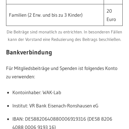
20
Familien (2 Erw. und bis zu 3 Kinder)
Euro
Die Beiträge sind monatlich zu entrichten. In besonderen Fällen
kann der Vorstand eine Reduzierung des Beitrags beschließen.
Bankverbindung
Für Mitgliedsbeiträge und Spenden ist folgendes Konto
zu verwenden:
Kontoinhaber: WAK-Lab
Institut: VR Bank Eisenach-Ronshausen eG
IBAN: DE58820640880006919316 (DE58 8206
4088 0006 9193 16)