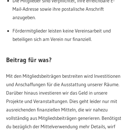
Die Mitglieder sind verpflichtet, ihre erreichbare E-
Mail-Adresse sowie ihre postalische Anschrift
anzugeben.
Fördermitglieder leisten keine Vereinsarbeit und
beteiligen sich am Verein nur finanziell.
Beitrag für was?
Mit den Mitgliedsbeiträgen bestreiten wird Investitionen
und Anschaffungen für die Ausstattung unserer Räume.
Darüber hinaus investieren wir das Geld in unsere
Projekte und Veranstaltungen. Dies geht leider nur mit
ausreichenden finanziellen Mitteln, die wir nahezu
vollständig aus Mitgliedsbeiträgen generieren. Benötigst
du bezüglich der Mittelverwendung mehr Details, wirf