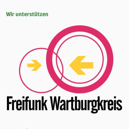
Wir unterstützen