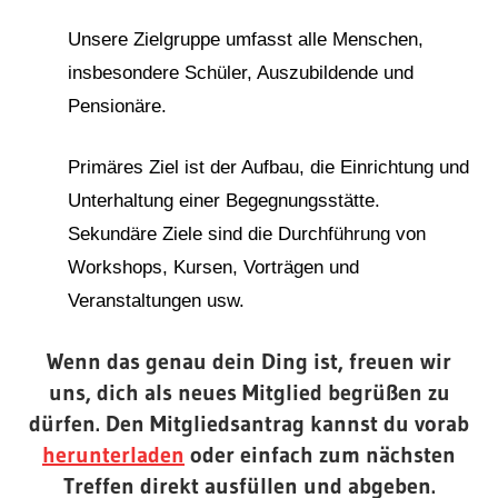
Unsere Zielgruppe umfasst alle Menschen,
insbesondere Schüler, Auszubildende und
Pensionäre.
Primäres Ziel ist der Aufbau, die Einrichtung und
Unterhaltung einer Begegnungsstätte.
S
ekundäre Ziele sind d
ie Durchführung von
Workshops, Kursen, Vorträgen und
Veranstaltungen usw.
Wenn das genau dein Ding ist, freuen wir
uns, dich als neues Mitglied begrüßen zu
dürfen.
Den Mitgliedsantrag kannst du vorab
herunterladen
oder einfach zum nächsten
Treffen direkt ausfüllen und abgeben.