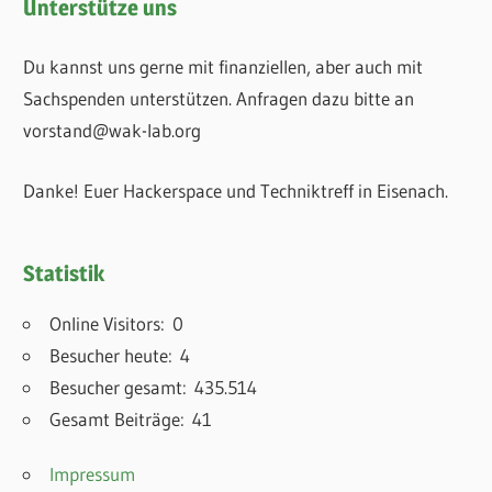
Unterstütze uns
Du kannst uns gerne mit finanziellen, aber auch mit
Sachspenden unterstützen. Anfragen dazu bitte an
vorstand@wak-lab.org
Danke! Euer Hackerspace und Techniktreff in Eisenach.
Statistik
Online Visitors:
0
Besucher heute:
4
Besucher gesamt:
435.514
Gesamt Beiträge:
41
Impressum