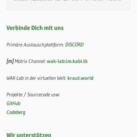
Verbinde Dich mit uns
Primäre Austauschplattform:
DISCORD
[m]
Matrix Channel:
wak-lab:im.kabi.tk
WAK-Lab in der virtuellen Welt:
kraut.world
Projekte / Sourcecode usw:
GitHub
Codeberg
Wir unterstützen