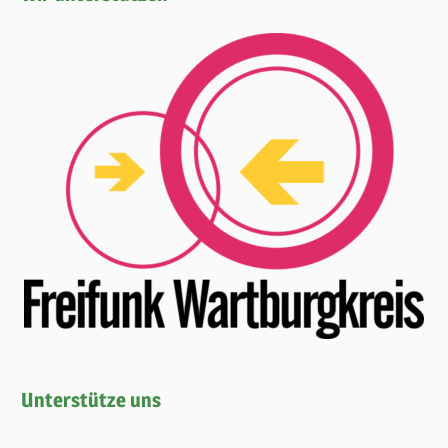
Unterstütze uns