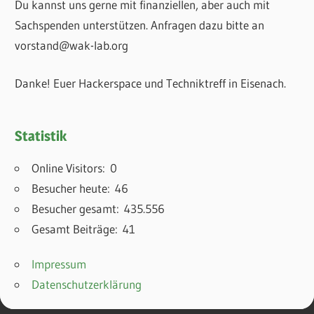
Du kannst uns gerne mit finanziellen, aber auch mit
Sachspenden unterstützen. Anfragen dazu bitte an
vorstand@wak-lab.org
Danke! Euer Hackerspace und Techniktreff in Eisenach.
Statistik
Online Visitors:
0
Besucher heute:
46
Besucher gesamt:
435.556
Gesamt Beiträge:
41
Impressum
Datenschutzerklärung