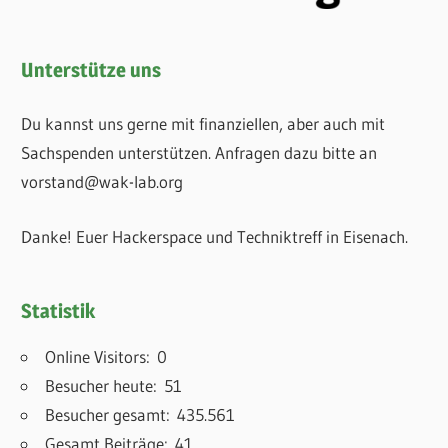
Unterstütze uns
Du kannst uns gerne mit finanziellen, aber auch mit
Sachspenden unterstützen. Anfragen dazu bitte an
vorstand@wak-lab.org
Danke! Euer Hackerspace und Techniktreff in Eisenach.
Statistik
Online Visitors:
0
Besucher heute:
51
Besucher gesamt:
435.561
Gesamt Beiträge:
41