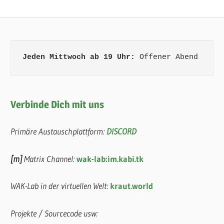
Jeden Mittwoch ab 19 Uhr:
 Offener Abend
Verbinde Dich mit uns
Primäre Austauschplattform:
DISCORD
[m]
Matrix Channel:
wak-lab:im.kabi.tk
WAK-Lab in der virtuellen Welt:
kraut.world
Projekte / Sourcecode usw: