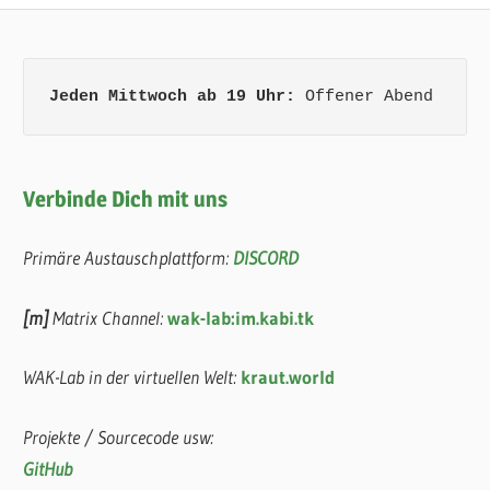
Jeden Mittwoch ab 19 Uhr:
 Offener Abend
Verbinde Dich mit uns
Primäre Austauschplattform:
DISCORD
[m]
Matrix Channel:
wak-lab:im.kabi.tk
WAK-Lab in der virtuellen Welt:
kraut.world
Projekte / Sourcecode usw:
GitHub