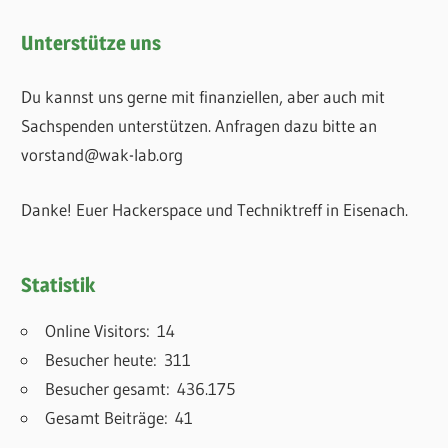
Unterstütze uns
Du kannst uns gerne mit finanziellen, aber auch mit
Sachspenden unterstützen. Anfragen dazu bitte an
vorstand@wak-lab.org
Danke! Euer Hackerspace und Techniktreff in Eisenach.
Statistik
Online Visitors:
14
Besucher heute:
311
Besucher gesamt:
436.175
Gesamt Beiträge:
41