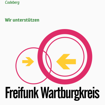
Codeberg
Wir unterstützen