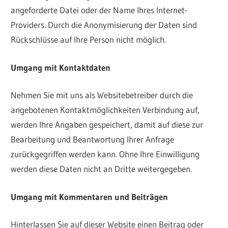
angeforderte Datei oder der Name Ihres Internet-
Providers. Durch die Anonymisierung der Daten sind
Rückschlüsse auf Ihre Person nicht möglich.
Umgang mit Kontaktdaten
Nehmen Sie mit uns als Websitebetreiber durch die
angebotenen Kontaktmöglichkeiten Verbindung auf,
werden Ihre Angaben gespeichert, damit auf diese zur
Bearbeitung und Beantwortung Ihrer Anfrage
zurückgegriffen werden kann. Ohne Ihre Einwilligung
werden diese Daten nicht an Dritte weitergegeben.
Umgang mit Kommentaren und Beiträgen
Hinterlassen Sie auf dieser Website einen Beitrag oder