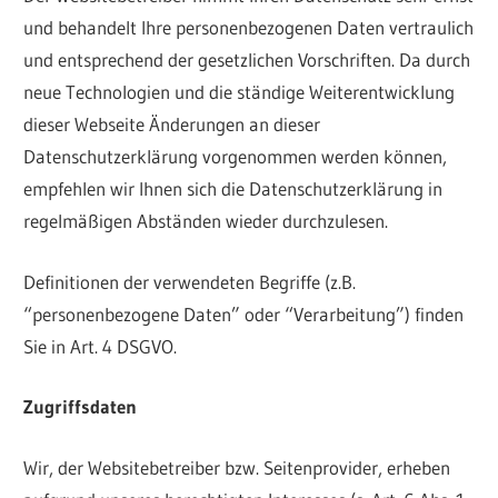
und behandelt Ihre personenbezogenen Daten vertraulich
und entsprechend der gesetzlichen Vorschriften. Da durch
neue Technologien und die ständige Weiterentwicklung
dieser Webseite Änderungen an dieser
Datenschutzerklärung vorgenommen werden können,
empfehlen wir Ihnen sich die Datenschutzerklärung in
regelmäßigen Abständen wieder durchzulesen.
Definitionen der verwendeten Begriffe (z.B.
“personenbezogene Daten” oder “Verarbeitung”) finden
Sie in Art. 4 DSGVO.
Zugriffsdaten
Wir, der Websitebetreiber bzw. Seitenprovider, erheben