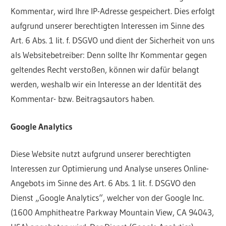
Kommentar, wird Ihre IP-Adresse gespeichert. Dies erfolgt
aufgrund unserer berechtigten Interessen im Sinne des
Art. 6 Abs. 1 lit. f. DSGVO und dient der Sicherheit von uns
als Websitebetreiber: Denn sollte Ihr Kommentar gegen
geltendes Recht verstoßen, können wir dafür belangt
werden, weshalb wir ein Interesse an der Identität des
Kommentar- bzw. Beitragsautors haben.
Google Analytics
Diese Website nutzt aufgrund unserer berechtigten
Interessen zur Optimierung und Analyse unseres Online-
Angebots im Sinne des Art. 6 Abs. 1 lit. f. DSGVO den
Dienst „Google Analytics“, welcher von der Google Inc.
(1600 Amphitheatre Parkway Mountain View, CA 94043,