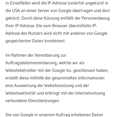
in Einzelfällen wird die IP-Adresse zunächst ungekürzt in
die USA an einen Server von Google übertragen und dort
gekürzt. Durch diese Kürzung entfällt der Personenbezug
Ihrer IP-Adresse. Die vom Browser übermittelte IP-
Adresse des Nutzers wird nicht mit anderen von Google
gespeicherten Daten kombiniert.
Im Rahmen der Vereinbarung zur
Auftragsdatenvereinbarung, welche wir als
Websitebetreiber mit der Google Inc. geschlossen haben,
erstellt diese mithilfe der gesammelten Informationen
eine Auswertung der Websitenutzung und der
Websiteaktivität und erbringt mit der Internetnutzung
verbundene Dienstleistungen.
Die von Google in unserem Auftrag erhobenen Daten