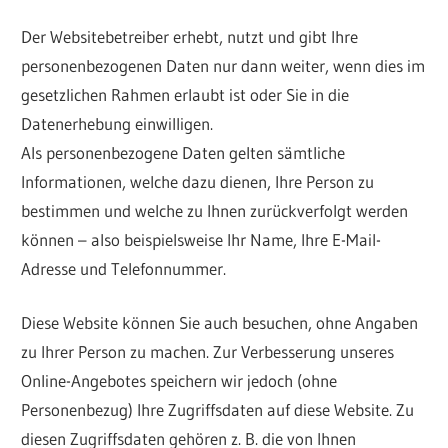
Der Websitebetreiber erhebt, nutzt und gibt Ihre
personenbezogenen Daten nur dann weiter, wenn dies im
gesetzlichen Rahmen erlaubt ist oder Sie in die
Datenerhebung einwilligen.
Als personenbezogene Daten gelten sämtliche
Informationen, welche dazu dienen, Ihre Person zu
bestimmen und welche zu Ihnen zurückverfolgt werden
können – also beispielsweise Ihr Name, Ihre E-Mail-
Adresse und Telefonnummer.
Diese Website können Sie auch besuchen, ohne Angaben
zu Ihrer Person zu machen. Zur Verbesserung unseres
Online-Angebotes speichern wir jedoch (ohne
Personenbezug) Ihre Zugriffsdaten auf diese Website. Zu
diesen Zugriffsdaten gehören z. B. die von Ihnen