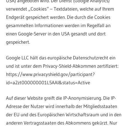
USA) angeboten wird. Der Dienst (Google Analytics)
verwendet „Cookies“ – Textdateien, welche auf Ihrem
Endgerät gespeichert werden. Die durch die Cookies
gesammelten Informationen werden im Regelfall an
einen Google-Server in den USA gesandt und dort
gespeichert.
Google LLC hält das europäische Datenschutzrecht ein
und ist unter dem Privacy-Shield-Abkommen zertifiziert:
https://www.privacyshield.gov/participant?
id=a2zt000000001L5AAI&status=Active
Auf dieser Website greift die IP-Anonymisierung. Die IP-
Adresse der Nutzer wird innerhalb der Mitgliedsstaaten
der EU und des Europäischen Wirtschaftsraum und in den
anderen Vertragsstaaten des Abkommens gekürzt. Nur