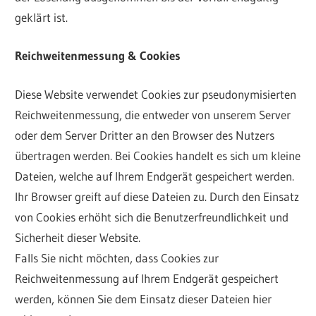
geklärt ist.
Reichweitenmessung & Cookies
Diese Website verwendet Cookies zur pseudonymisierten
Reichweitenmessung, die entweder von unserem Server
oder dem Server Dritter an den Browser des Nutzers
übertragen werden. Bei Cookies handelt es sich um kleine
Dateien, welche auf Ihrem Endgerät gespeichert werden.
Ihr Browser greift auf diese Dateien zu. Durch den Einsatz
von Cookies erhöht sich die Benutzerfreundlichkeit und
Sicherheit dieser Website.
Falls Sie nicht möchten, dass Cookies zur
Reichweitenmessung auf Ihrem Endgerät gespeichert
werden, können Sie dem Einsatz dieser Dateien hier