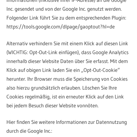
Inc. gesendet und von der Google Inc. genutzt werden.
Folgender Link führt Sie zu dem entsprechenden Plugin:
https://tools.google.com/dlpage/gaoptout?hl=de
Alternativ verhindern Sie mit einem Klick auf diesen Link
(WICHTIG: Opt-Out-Link einfügen), dass Google Analytics
innerhalb dieser Website Daten über Sie erfasst. Mit dem
Klick auf obigen Link laden Sie ein „Opt-Out-Cookie“
herunter. Ihr Browser muss die Speicherung von Cookies
also hierzu grundsätzlich erlauben. Löschen Sie Ihre
Cookies regelmäßig, ist ein erneuter Klick auf den Link
bei jedem Besuch dieser Website vonnöten.
Hier finden Sie weitere Informationen zur Datennutzung
durch die Google Inc.: