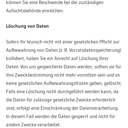
können Sie eine Beschwerde bei der zuständigen
Aufsichtsbehörde einreichen.
Löschung von Daten
Sofern Ihr Wunsch nicht mit einer gesetzlichen Pflicht zur
Aufbewahrung von Daten (z. B. Vorratsdatenspeicherung)
kollidiert, haben Sie ein Anrecht auf Löschung Ihrer
Daten. Von uns gespeicherte Daten werden, sollten sie für
ihre Zweckbestimmung nicht mehr vonnöten sein und es
keine gesetzlichen Aufbewahrungsfristen geben, gelöscht.
Falls eine Löschung nicht durchgeführt werden kann, da
die Daten für zulässige gesetzliche Zwecke erforderlich
sind, erfolgt eine Einschränkung der Datenverarbeitung.
In diesem Fall werden die Daten gesperrt und nicht für
andere Zwecke verarbeitet.