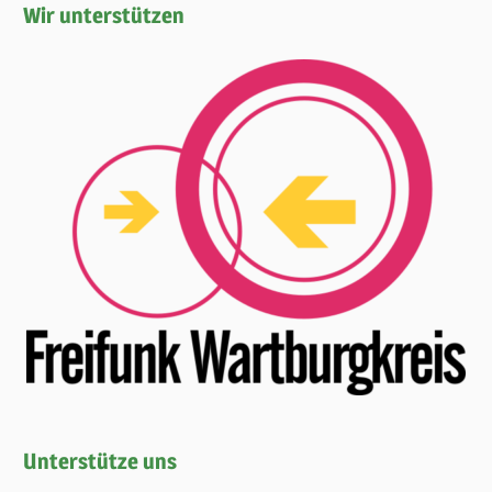
Wir unterstützen
Unterstütze uns