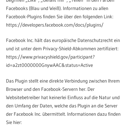
Facebooks (Blau und Weiß). Informationen zu allen
Facebook-Plugins finden Sie über den folgenden Link:
https://developers.facebook.com/docs/plugins/
Facebook Inc. hält das europäische Datenschutzrecht ein
und ist unter dem Privacy-Shield-Abkommen zertifiziert:
https://www.privacyshield.gov/participant?
id=a2zt0000000GnywAAC&status=Active
Das Plugin stellt eine direkte Verbindung zwischen Ihrem
Browser und den Facebook-Servern her. Der
Websitebetreiber hat keinerlei Einfluss auf die Natur und
den Umfang der Daten, welche das Plugin an die Server
der Facebook Inc. übermittelt. Informationen dazu finden
Sie hier: