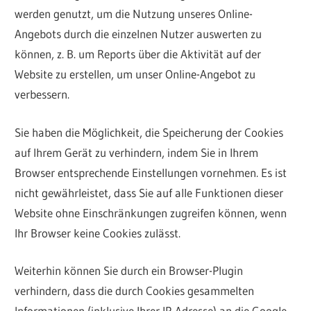
werden genutzt, um die Nutzung unseres Online-
Angebots durch die einzelnen Nutzer auswerten zu
können, z. B. um Reports über die Aktivität auf der
Website zu erstellen, um unser Online-Angebot zu
verbessern.
Sie haben die Möglichkeit, die Speicherung der Cookies
auf Ihrem Gerät zu verhindern, indem Sie in Ihrem
Browser entsprechende Einstellungen vornehmen. Es ist
nicht gewährleistet, dass Sie auf alle Funktionen dieser
Website ohne Einschränkungen zugreifen können, wenn
Ihr Browser keine Cookies zulässt.
Weiterhin können Sie durch ein Browser-Plugin
verhindern, dass die durch Cookies gesammelten
Informationen (inklusive Ihrer IP-Adresse) an die Google