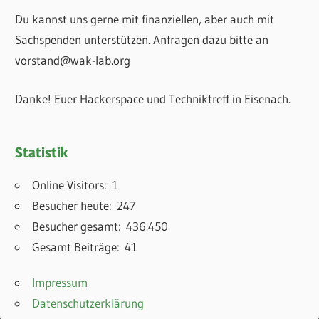
Du kannst uns gerne mit finanziellen, aber auch mit
Sachspenden unterstützen. Anfragen dazu bitte an
vorstand@wak-lab.org
Danke! Euer Hackerspace und Techniktreff in Eisenach.
Statistik
Online Visitors:
1
Besucher heute:
247
Besucher gesamt:
436.450
Gesamt Beiträge:
41
Impressum
Datenschutzerklärung