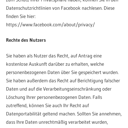
Datenschutzrichtlinien von Facebook nachlesen. Diese
finden Sie hier:
https://www.facebook.com/about/privacy/
Rechte des Nutzers
Sie haben als Nutzer das Recht, auf Antrag eine
kostenlose Auskunft darüber zu erhalten, welche
personenbezogenen Daten über Sie gespeichert wurden.
Sie haben außerdem das Recht auf Berichtigung falscher
Daten und auf die Verarbeitungseinschränkung oder
Löschung Ihrer personenbezogenen Daten. Falls
zutreffend, können Sie auch Ihr Recht auf
Datenportabilität geltend machen. Sollten Sie annehmen,
dass Ihre Daten unrechtmäßig verarbeitet wurden,