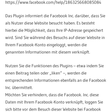
https://www.facebook.com/help/186325668085084
Das Plugin informiert die Facebook Inc. darüber, dass Sie
als Nutzer diese Website besucht haben. Es besteht
hierbei die Möglichkeit, dass Ihre IP-Adresse gespeichert
wird. Sind Sie während des Besuchs auf dieser Website in
Ihrem Facebook-Konto eingeloggt, werden die
genannten Informationen mit diesem verknüpft.
Nutzen Sie die Funktionen des Plugins – etwa indem Sie
einen Beitrag teilen oder „liken“ –, werden die
entsprechenden Informationen ebenfalls an die Facebook
Inc. übermittelt.
Möchten Sie verhindern, dass die Facebook. Inc. diese
Daten mit Ihrem Facebook-Konto verknüpft, loggen Sie
sich bitte vor dem Besuch dieser Website bei Facebook