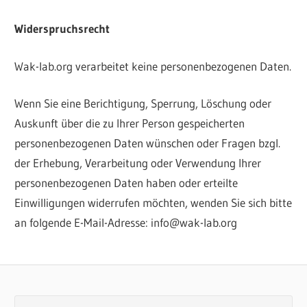
Widerspruchsrecht
Wak-lab.org verarbeitet keine personenbezogenen Daten.
Wenn Sie eine Berichtigung, Sperrung, Löschung oder
Auskunft über die zu Ihrer Person gespeicherten
personenbezogenen Daten wünschen oder Fragen bzgl.
der Erhebung, Verarbeitung oder Verwendung Ihrer
personenbezogenen Daten haben oder erteilte
Einwilligungen widerrufen möchten, wenden Sie sich bitte
an folgende E-Mail-Adresse: info@wak-lab.org