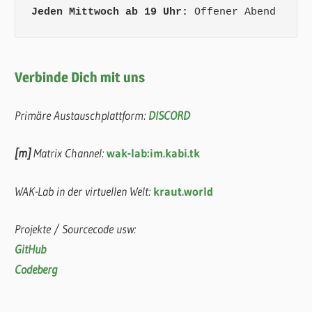
Jeden Mittwoch ab 19 Uhr:
 Offener Abend
Verbinde Dich mit uns
Primäre Austauschplattform:
DISCORD
[m]
Matrix Channel:
wak-lab:im.kabi.tk
WAK-Lab in der virtuellen Welt:
kraut.world
Projekte / Sourcecode usw:
GitHub
Codeberg