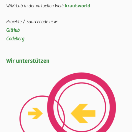
WAK-Lab in der virtuellen Welt:
kraut.world
Projekte / Sourcecode usw:
GitHub
Codeberg
Wir unterstützen