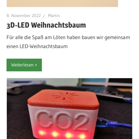
8. November 2022
Martin
3D-LED Weihnachtsbaum
Für alle die Spaß am Löten haben bauen wir gemeinsam
einen LED-Weihnachtsbaum
Weiterlesen