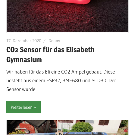
17. Dezember 2020
Denny
CO2 Sensor für das Elisabeth
Gymnasium
Wir haben für das Eli eine CO2 Ampel gebaut. Diese
besteht aus einem ESP32, BME680 und SCD30. Der
Sensor wurde
Weiterlesen