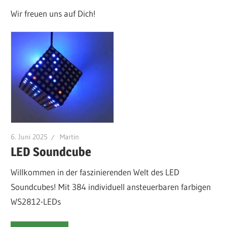
Wir freuen uns auf Dich!
6. Juni 2025
Martin
LED Soundcube
Willkommen in der faszinierenden Welt des LED
Soundcubes! Mit 384 individuell ansteuerbaren farbigen
WS2812-LEDs