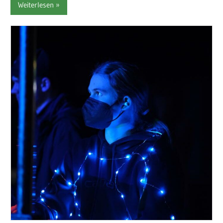
Weiterlesen