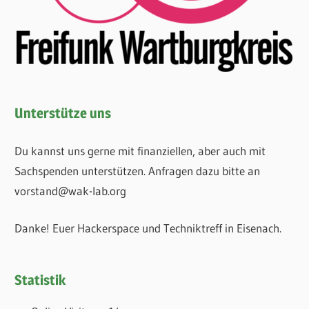
Unterstütze uns
Du kannst uns gerne mit finanziellen, aber auch mit
Sachspenden unterstützen. Anfragen dazu bitte an
vorstand@wak-lab.org
Danke! Euer Hackerspace und Techniktreff in Eisenach.
Statistik