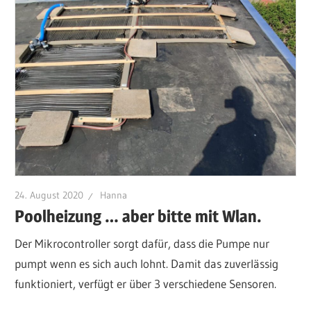
24. August 2020
Hanna
Poolheizung … aber bitte mit Wlan.
Der Mikrocontroller sorgt dafür, dass die Pumpe nur
pumpt wenn es sich auch lohnt. Damit das zuverlässig
funktioniert, verfügt er über 3 verschiedene Sensoren.