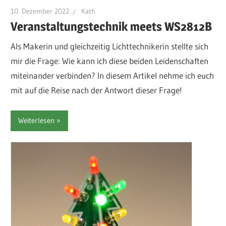
10. Dezember 2022
Kath
Veranstaltungstechnik meets WS2812B
Als Makerin und gleichzeitig Lichttechnikerin stellte sich
mir die Frage: Wie kann ich diese beiden Leidenschaften
miteinander verbinden? In diesem Artikel nehme ich euch
mit auf die Reise nach der Antwort dieser Frage!
Weiterlesen