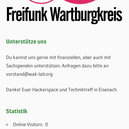
Unterstütze uns
Du kannst uns gerne mit finanziellen, aber auch mit
Sachspenden unterstützen. Anfragen dazu bitte an
vorstand@wak-lab.org
Danke! Euer Hackerspace und Techniktreff in Eisenach.
Statistik
Online Visitors:
0