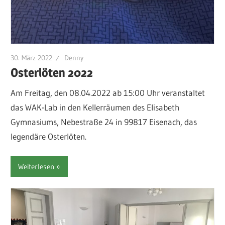
30. März 2022
Denny
Osterlöten 2022
Am Freitag, den 08.04.2022 ab 15:00 Uhr veranstaltet
das WAK-Lab in den Kellerräumen des Elisabeth
Gymnasiums, Nebestraße 24 in 99817 Eisenach, das
legendäre Osterlöten.
Weiterlesen