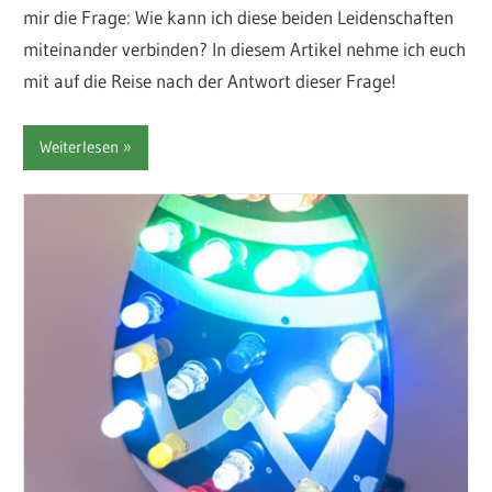
mir die Frage: Wie kann ich diese beiden Leidenschaften
miteinander verbinden? In diesem Artikel nehme ich euch
mit auf die Reise nach der Antwort dieser Frage!
Weiterlesen