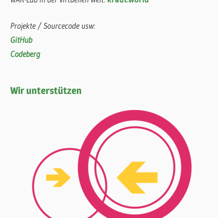
Projekte / Sourcecode usw:
GitHub
Codeberg
Wir unterstützen