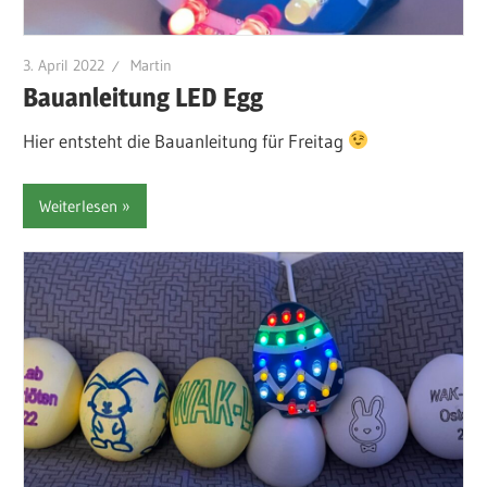
3. April 2022
Martin
Bauanleitung LED Egg
Hier entsteht die Bauanleitung für Freitag
Weiterlesen