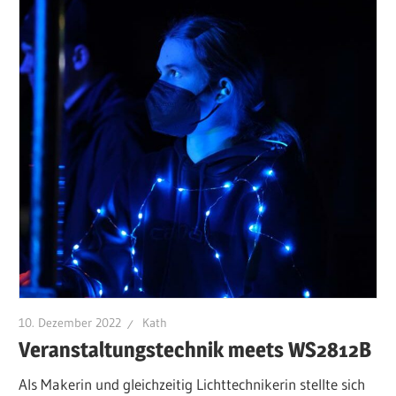
10. Dezember 2022
Kath
Veranstaltungstechnik meets WS2812B
Als Makerin und gleichzeitig Lichttechnikerin stellte sich