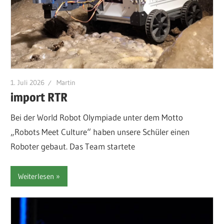
1. Juli 2026
Martin
import RTR
Bei der World Robot Olympiade unter dem Motto
„Robots Meet Culture“ haben unsere Schüler einen
Roboter gebaut. Das Team startete
Weiterlesen