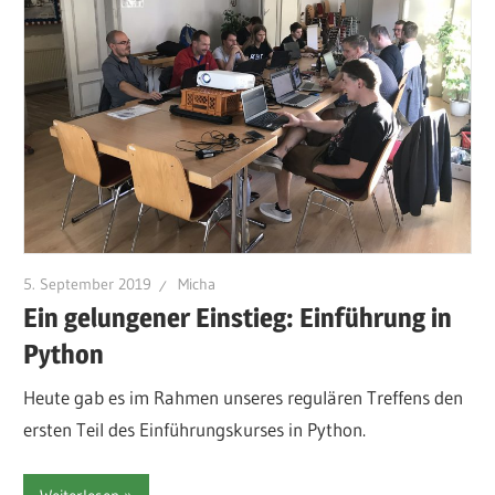
5. September 2019
Micha
Ein gelungener Einstieg: Einführung in
Python
Heute gab es im Rahmen unseres regulären Treffens den
ersten Teil des Einführungskurses in Python.