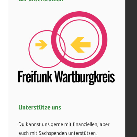
Unterstütze uns
Du kannst uns gerne mit finanziellen, aber
auch mit Sachspenden unterstützen.