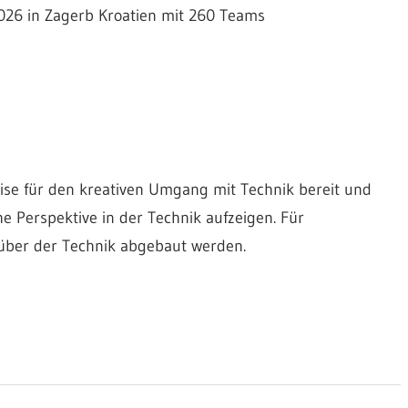
2026 in Zagerb Kroatien mit 260 Teams
se für den kreativen Umgang mit Technik bereit und
 Perspektive in der Technik aufzeigen. Für
ber der Technik abgebaut werden.