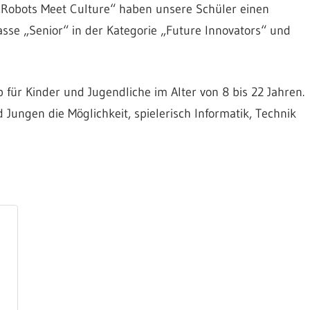
Robots Meet Culture“ haben unsere Schüler einen
asse „Senior“ in der Kategorie „Future Innovators“ und
 für Kinder und Jugendliche im Alter von 8 bis 22 Jahren.
ngen die Möglichkeit, spielerisch Informatik, Technik