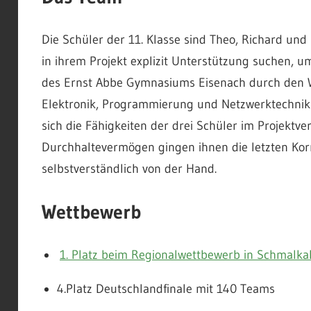
Die Schüler der 11. Klasse sind Theo, Richard u
in ihrem Projekt explizit Unterstützung suchen, 
des Ernst Abbe Gymnasiums Eisenach durch den W
Elektronik, Programmierung und Netzwerktechnik 
sich die Fähigkeiten der drei Schüler im Projektve
Durchhaltevermögen gingen ihnen die letzten Ko
selbstverständlich von der Hand.
Wettbewerb
1. Platz beim Regionalwettbewerb in Schmalka
4.Platz Deutschlandfinale mit 140 Teams