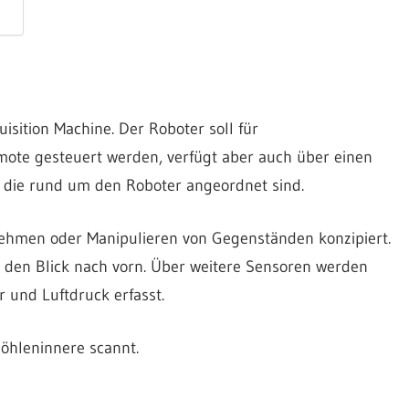
isition Machine. Der Roboter soll für
ote gesteuert werden, verfügt aber auch über einen
die rund um den Roboter angeordnet sind.
nehmen oder Manipulieren von Gegenständen konzipiert.
 den Blick nach vorn. Über weitere Sensoren werden
 und Luftdruck erfasst.
Höhleninnere scannt.