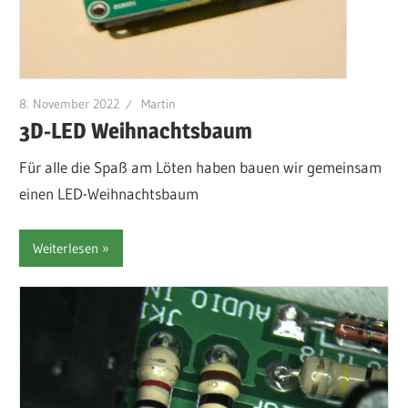
8. November 2022
Martin
3D-LED Weihnachtsbaum
Für alle die Spaß am Löten haben bauen wir gemeinsam
einen LED-Weihnachtsbaum
Weiterlesen