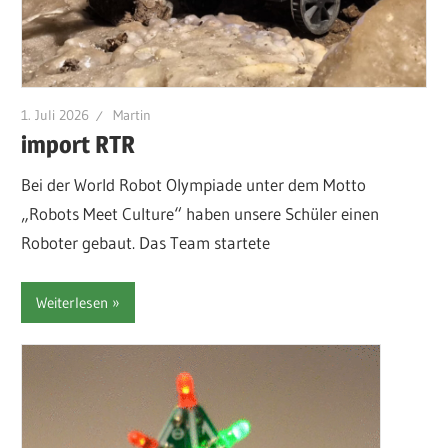
1. Juli 2026
Martin
import RTR
Bei der World Robot Olympiade unter dem Motto
„Robots Meet Culture“ haben unsere Schüler einen
Roboter gebaut. Das Team startete
Weiterlesen