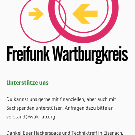
Unterstütze uns
Du kannst uns gerne mit finanziellen, aber auch mit
Sachspenden unterstützen. Anfragen dazu bitte an
vorstand@wak-lab.org
Danke! Euer Hackerspace und Techniktreff in Eisenach.