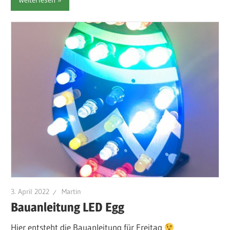
3. April 2022
Martin
Bauanleitung LED Egg
Hier entsteht die Bauanleitung für Freitag