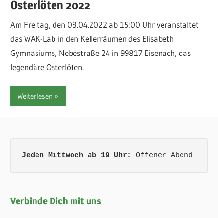
Osterlöten 2022
Am Freitag, den 08.04.2022 ab 15:00 Uhr veranstaltet
das WAK-Lab in den Kellerräumen des Elisabeth
Gymnasiums, Nebestraße 24 in 99817 Eisenach, das
legendäre Osterlöten.
Weiterlesen
Jeden Mittwoch ab 19 Uhr:
 Offener Abend
Verbinde Dich mit uns