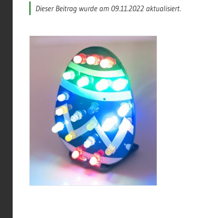
Dieser Beitrag wurde am 09.11.2022 aktualisiert.