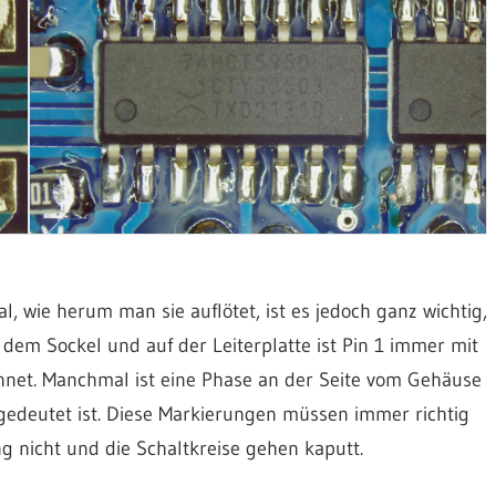
l, wie herum man sie auflötet, ist es jedoch ganz wichtig,
 dem Sockel und auf der Leiterplatte ist Pin 1 immer mit
hnet. Manchmal ist eine Phase an der Seite vom Gehäuse
angedeutet ist. Diese Markierungen müssen immer richtig
ng nicht und die Schaltkreise gehen kaputt.