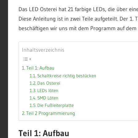
Das LED Osterei hat 21 farbige LEDs, die über ein
Diese Anleitung ist in zwei Teile aufgeteilt. Der 1.
beschäftigen wir uns mit dem Programm auf dem 
Inhaltsverzeichnis
Teil 1: Aufbau
Schaltkreise richtig bestücken
Das Osterei
LEDs löten
SMD Löten
Die Fußleiterplatte
Teil 2 Programmierung
Teil 1: Aufbau