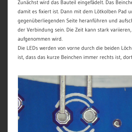
Zunächst wird das Bauteil eingefädelt. Das Bein
damit es fixiert ist. Dann mit dem Lötkolben Pad
gegenüberliegenden Seite heranführen und aufsc
der Verbindung sein. Die Zeit kann stark variiere
aufgenommen wird.
Die LEDs werden von vorne durch die beiden Löche
ist, dass das kurze Beinchen immer rechts ist, dor