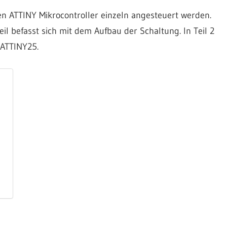
en ATTINY Mikrocontroller einzeln angesteuert werden.
 Teil befasst sich mit dem Aufbau der Schaltung. In Teil 2
ATTINY25.