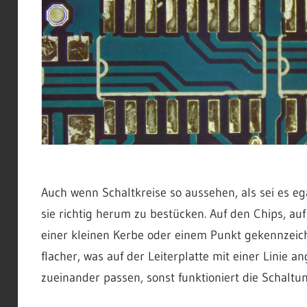
Auch wenn Schaltkreise so aussehen, als sei es ega
sie richtig herum zu bestücken. Auf den Chips, auf
einer kleinen Kerbe oder einem Punkt gekennzeic
flacher, was auf der Leiterplatte mit einer Linie 
zueinander passen, sonst funktioniert die Schaltu