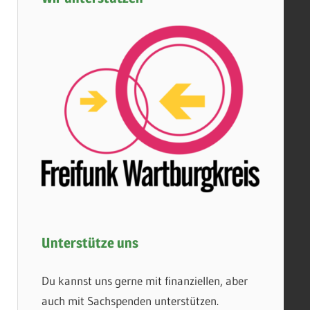
Unterstütze uns
Du kannst uns gerne mit finanziellen, aber
auch mit Sachspenden unterstützen.