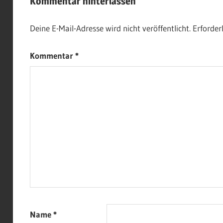
Kommentar hinterlassen
Deine E-Mail-Adresse wird nicht veröffentlicht.
Erforder
Kommentar
*
Name
*