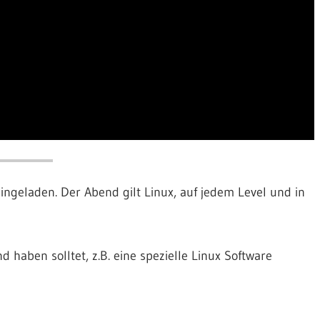
eingeladen. Der Abend gilt Linux, auf jedem Level und in
d haben solltet, z.B. eine spezielle Linux Software