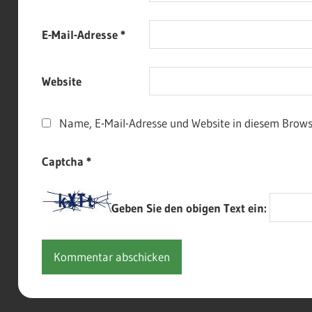
E-Mail-Adresse
*
Website
Name, E-Mail-Adresse und Website in diesem Brow
Captcha
*
Geben Sie den obigen Text ein: