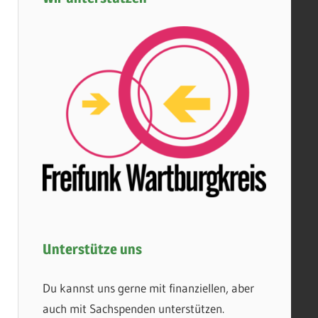
Unterstütze uns
Du kannst uns gerne mit finanziellen, aber
auch mit Sachspenden unterstützen.