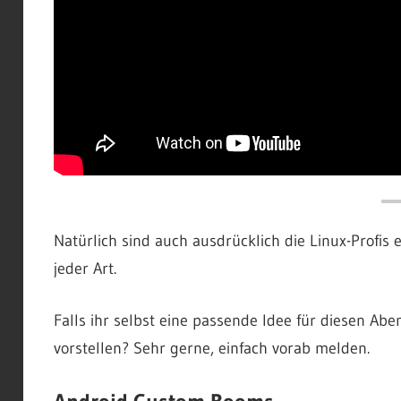
Natürlich sind auch ausdrücklich die Linux-Profis 
jeder Art.
Falls ihr selbst eine passende Idee für diesen Aben
vorstellen? Sehr gerne, einfach vorab melden.