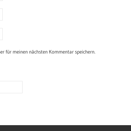
ser für meinen nächsten Kommentar speichern.