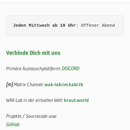
Jeden Mittwoch ab 19 Uhr:
 Offener Abend
Verbinde Dich mit uns
Primäre Austauschplattform:
DISCORD
[m]
Matrix Channel:
wak-lab:im.kabi.tk
WAK-Lab in der virtuellen Welt:
kraut.world
Projekte / Sourcecode usw:
GitHub