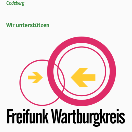
Codeberg
Wir unterstützen