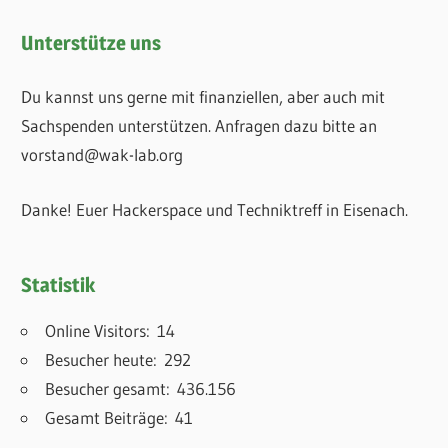
Unterstütze uns
Du kannst uns gerne mit finanziellen, aber auch mit
Sachspenden unterstützen. Anfragen dazu bitte an
vorstand@wak-lab.org
Danke! Euer Hackerspace und Techniktreff in Eisenach.
Statistik
Online Visitors:
14
Besucher heute:
292
Besucher gesamt:
436.156
Gesamt Beiträge:
41