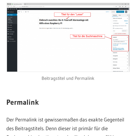
Beitragstitel und Permalink
Permalink
Der Permalink ist gewissermaßen das exakte Gegenteil
des Beitragstitels. Denn dieser ist primär für die