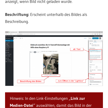
anzeigt, wenn Bild nicht geladen wurde.
Beschriftung:
Erscheint unterhalb des Bildes als
Beschreibung.
Hinweis: In den Link-Einstellungen „
Link zur
Medien-Datei
“ auswählen, damit das Bild in der