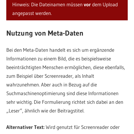
Hinweis: Die Dateinamen müssen
vor
dem Upload
angepasst werden.
Nutzung von Meta-Daten
Bei den Meta-Daten handelt es sich um ergänzende
Informationen zu einem Bild, die es beispielsweise
beeinträchtigten Menschen ermöglichen, diese ebenfalls,
zum Beispiel über Screenreader, als Inhalt
wahrzunehmen. Aber auch in Bezug auf die
Suchmaschinenoptimierung sind diese Informationen
sehr wichtig. Die Formulierung richtet sich dabei an den
„Leser“, ähnlich wie der Beitragstitel.
Alternativer Text:
Wird genutzt für Screenreader oder