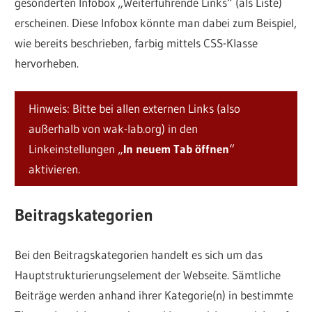
gesonderten Infobox „Weiterführende Links“ (als Liste)
erscheinen. Diese Infobox könnte man dabei zum Beispiel,
wie bereits beschrieben, farbig mittels CSS-Klasse
hervorheben.
Hinweis: Bitte bei allen externen Links (also
außerhalb von wak-lab.org) in den
Linkeinstellungen „
In neuem Tab öffnen
“
aktivieren.
Beitragskategorien
Bei den Beitragskategorien handelt es sich um das
Hauptstrukturierungselement der Webseite. Sämtliche
Beiträge werden anhand ihrer Kategorie(n) in bestimmte