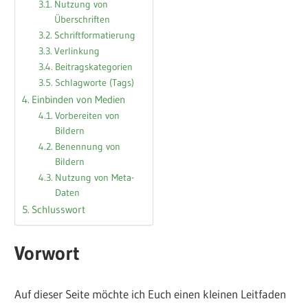
Nutzung von
Überschriften
Schriftformatierung
Verlinkung
Beitragskategorien
Schlagworte (Tags)
Einbinden von Medien
Vorbereiten von
Bildern
Benennung von
Bildern
Nutzung von Meta-
Daten
Schlusswort
Vorwort
Auf dieser Seite möchte ich Euch einen kleinen Leitfaden