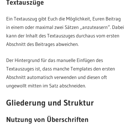
Textauszüge
Ein Textauszug gibt Euch die Möglichkeit, Euren Beitrag
in einem oder maximal zwei Sätzen „anzuteasern“. Dabei
kann der Inhalt des Textauszuges durchaus vom ersten
Abschnitt des Beitrages abweichen.
Der Hintergrund für das manuelle Einfügen des
Textauszuges ist, dass manche Templates den ersten
Abschnitt automatisch verwenden und diesen oft
ungewollt mitten im Satz abschneiden.
Gliederung und Struktur
Nutzung von Überschriften