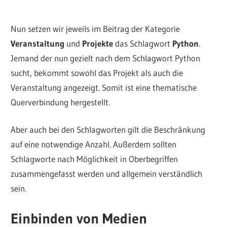
Nun setzen wir jeweils im Beitrag der Kategorie
Veranstaltung
und
Projekte
das Schlagwort
Python
.
Jemand der nun gezielt nach dem Schlagwort Python
sucht, bekommt sowohl das Projekt als auch die
Veranstaltung angezeigt. Somit ist eine thematische
Querverbindung hergestellt.
Aber auch bei den Schlagworten gilt die Beschränkung
auf eine notwendige Anzahl. Außerdem sollten
Schlagworte nach Möglichkeit in Oberbegriffen
zusammengefasst werden und allgemein verständlich
sein.
Einbinden von Medien