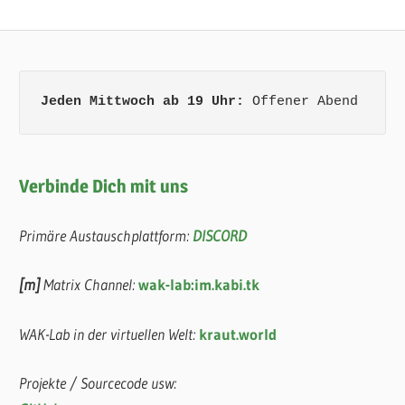
Jeden Mittwoch ab 19 Uhr:
 Offener Abend
Verbinde Dich mit uns
Primäre Austauschplattform:
DISCORD
[m]
Matrix Channel:
wak-lab:im.kabi.tk
WAK-Lab in der virtuellen Welt:
kraut.world
Projekte / Sourcecode usw: