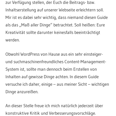
zur Verfügung stellen, der Euch die Beitrags- bzw.
Inhaltserstellung auf unserer Webseite erleichtern soll.
Mir ist es dabei sehr wichtig, dass niemand diesen Guide
als das „Maß aller Dinge“ betrachtet. Soll heißen: Eure
Kreativität sollte darunter keinesfalls beeinträchtigt
werden.
Obwohl WordPress von Hause aus ein sehr einsteiger-
und suchmaschinenfreundliches Content-Management-
System ist, sollte man dennoch beim Erstellen von
Inhalten auf gewisse Dinge achten. In diesem Guide
versuche ich daher, einige – aus meiner Sicht – wichtigen
Dinge anzureißen.
An dieser Stelle freue ich mich natürlich jederzeit über
konstruktive Kritik und Verbesserungsvorschläge.