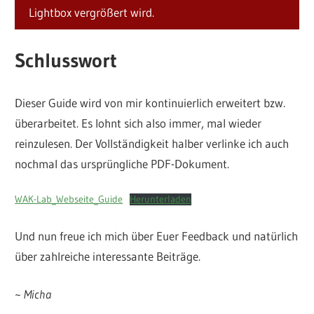
Lightbox vergrößert wird.
Schlusswort
Dieser Guide wird von mir kontinuierlich erweitert bzw.
überarbeitet. Es lohnt sich also immer, mal wieder
reinzulesen. Der Vollständigkeit halber verlinke ich auch
nochmal das ursprüngliche PDF-Dokument.
WAK-Lab_Webseite_Guide
Herunterladen
Und nun freue ich mich über Euer Feedback und natürlich
über zahlreiche interessante Beiträge.
~
Micha