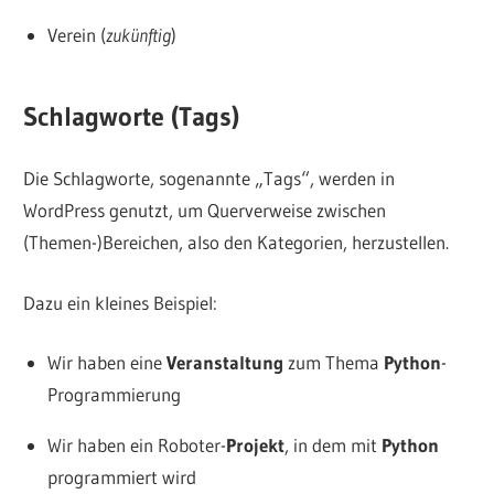
Verein (
zukünftig
)
Schlagworte (Tags)
Die Schlagworte, sogenannte „Tags“, werden in
WordPress genutzt, um Querverweise zwischen
(Themen-)Bereichen, also den Kategorien, herzustellen.
Dazu ein kleines Beispiel:
Wir haben eine
Veranstaltung
zum Thema
Python
-
Programmierung
Wir haben ein Roboter-
Projekt
, in dem mit
Python
programmiert wird