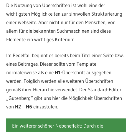
Die Nutzung von Überschriften ist wohl eine der
wichtigsten Möglichkeiten zur sinnvollen Strukturierung
einer Webseite. Aber nicht nur für den Menschen, vor
allem für die bekannten Suchmaschinen sind diese
Elemente ein wichtiges Kriterium.
Im Regelfall beginnt es bereits beim Titel einer Seite bzw.
eines Beitrages. Dieser sollte vom Template
normalerweise als eine
H1
-Überschrift ausgegeben
werden. Folglich werden alle weiteren Überschriften
gemäß ihrer Hierarchie verwendet. Der Standard-Editor
„Gutenberg“ gibt uns hier die Möglichkeit Überschriften
von
H2 – H6
einzustufen.
Ein weiterer schöner Nebeneffekt: Durch die