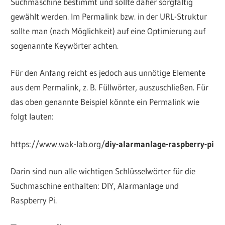
Suchmaschine bestimmt und sollte daher sorgfältig
gewählt werden. Im Permalink bzw. in der URL-Struktur
sollte man (nach Möglichkeit) auf eine Optimierung auf
sogenannte Keywörter achten.
Für den Anfang reicht es jedoch aus unnötige Elemente
aus dem Permalink, z. B. Füllwörter, auszuschließen. Für
das oben genannte Beispiel könnte ein Permalink wie
folgt lauten:
https://www.wak-lab.org/
diy-alarmanlage-raspberry-pi
Darin sind nun alle wichtigen Schlüsselwörter für die
Suchmaschine enthalten: DIY, Alarmanlage und
Raspberry Pi.