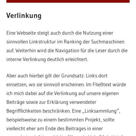
Verlinkung
Eine Webseite steigt auch durch die Nutzung einer
sinnvollen Linkstruktur im Ranking der Suchmaschinen
auf. Weiterhin wird die Navigation für die Leser durch die
interne Verlinkung deutlich erleichtert.
Aber auch hierbei gilt der Grundsatz: Links dort
einsetzen, wo sie sinnvoll erscheinen. Im Fließtext würde
ich mich dabei auf die Verlinkung auf unsere eigenen
Beiträge sowie zur Erklärung verwendeter
Begrifflichkeiten beschränken. Eine „Linksammlung“,
beispielsweise zu einem bestimmten Projekt, sollte
vielleicht eher am Ende des Beitrages in einer