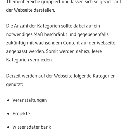
Themenbereiche gruppiert und lassen sich so gezielt auf
der Webseite darstellen.
Die Anzahl der Kategorien sollte dabei auf ein
notwendiges Maß beschränkt und gegebenenfalls
zukünftig mit wachsendem Content auf der Webseite
angepasst werden. Somit werden nahezu leere
Kategorien vermieden.
Derzeit werden auf der Webseite folgende Kategorien
genutzt:
Veranstaltungen
Projekte
Wissensdatenbank