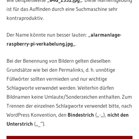
ist für das Auffinden durch eine Suchmaschine sehr
kontraproduktiv.
Der Name könnte nun besser lauten: „
alarmanlage-
raspberry-pi-verkabelung.jpg
„.
Bei der Benennung von Bildern gelten dieselben
Grundsätze wie bei den Permalinks, d. h. unnötige
Füllwörter sollten vermieden und nur wichtige
Schlagworte verwendet werden. Weiterhin dürfen
Bildnamen keine Umlaute/Sonderzeichen enthalten. Zum
Trennen der einzelnen Schlagworte verwendet bitte, nach
WordPress Konvention, den
Bindestrich
(„-„),
nicht den
Unterstrich
(„_“).