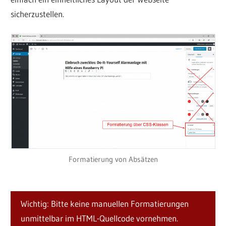
sicherzustellen.
Formatierung von Absätzen
Wichtig: Bitte keine manuellen Formatierungen
unmittelbar im HTML-Quellcode vornehmen.