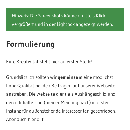
Hinweis: Die Screenshots können mittels Klick
vergrößert und in der Lightbox angezeigt werden.
Formulierung
Eure Kreativität steht hier an erster Stelle!
Grundsätzlich sollten wir
gemeinsam
eine möglichst
hohe Qualität bei den Beiträgen auf unserer Webseite
anstreben. Die Webseite dient als Aushängeschild und
deren Inhalte sind (meiner Meinung nach) in erster
Instanz für außenstehende Interessenten geschrieben.
Aber auch hier gilt: