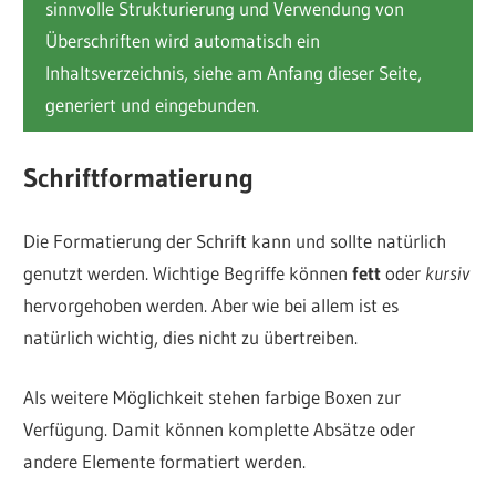
sinnvolle Strukturierung und Verwendung von
Überschriften wird automatisch ein
Inhaltsverzeichnis, siehe am Anfang dieser Seite,
generiert und eingebunden.
Schriftformatierung
Die Formatierung der Schrift kann und sollte natürlich
genutzt werden. Wichtige Begriffe können
fett
oder
kursiv
hervorgehoben werden. Aber wie bei allem ist es
natürlich wichtig, dies nicht zu übertreiben.
Als weitere Möglichkeit stehen farbige Boxen zur
Verfügung. Damit können komplette Absätze oder
andere Elemente formatiert werden.