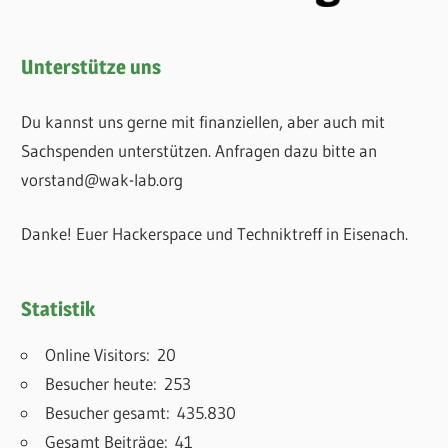
Unterstütze uns
Du kannst uns gerne mit finanziellen, aber auch mit
Sachspenden unterstützen. Anfragen dazu bitte an
vorstand@wak-lab.org
Danke! Euer Hackerspace und Techniktreff in Eisenach.
Statistik
Online Visitors:
20
Besucher heute:
253
Besucher gesamt:
435.830
Gesamt Beiträge:
41