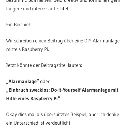
längere und interessante Titel.
Ein Beispiel:
Wir schreiben einen Beitrag über eine DIY-Alarmanlage
mittels Raspberry Pi.
Jetzt könnte der Beitragstitel lauten:
„Alarmanlage“
oder
„Einbruch zwecklos: Do-It-Yourself Alarmanlage mit
Hilfe eines Raspberry Pi“
Okay dies mal als überspitztes Beispiel, aber ich denke
ein Unterschied ist verdeutlicht.