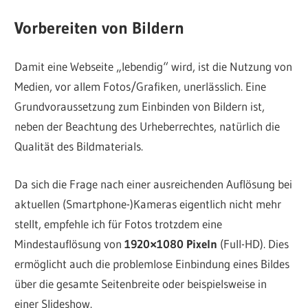
Vorbereiten von Bildern
Damit eine Webseite „lebendig“ wird, ist die Nutzung von
Medien, vor allem Fotos/Grafiken, unerlässlich. Eine
Grundvoraussetzung zum Einbinden von Bildern ist,
neben der Beachtung des Urheberrechtes, natürlich die
Qualität des Bildmaterials.
Da sich die Frage nach einer ausreichenden Auflösung bei
aktuellen (Smartphone-)Kameras eigentlich nicht mehr
stellt, empfehle ich für Fotos trotzdem eine
Mindestauflösung von
1920×1080 Pixeln
(Full-HD). Dies
ermöglicht auch die problemlose Einbindung eines Bildes
über die gesamte Seitenbreite oder beispielsweise in
einer Slideshow.