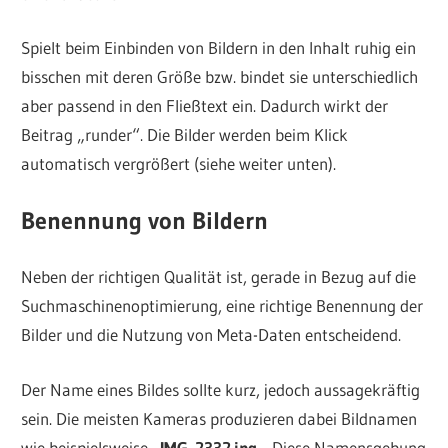
Spielt beim Einbinden von Bildern in den Inhalt ruhig ein
bisschen mit deren Größe bzw. bindet sie unterschiedlich
aber passend in den Fließtext ein. Dadurch wirkt der
Beitrag „runder“. Die Bilder werden beim Klick
automatisch vergrößert (siehe weiter unten).
Benennung von Bildern
Neben der richtigen Qualität ist, gerade in Bezug auf die
Suchmaschinenoptimierung, eine richtige Benennung der
Bilder und die Nutzung von Meta-Daten entscheidend.
Der Name eines Bildes sollte kurz, jedoch aussagekräftig
sein. Die meisten Kameras produzieren dabei Bildnamen
wie beispielsweise „
IMG_2332.jpg
„. Diese Namensgebung