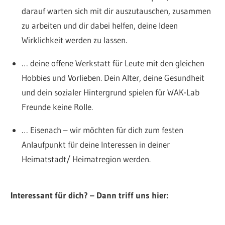
darauf warten sich mit dir auszutauschen, zusammen
zu arbeiten und dir dabei helfen, deine Ideen
Wirklichkeit werden zu lassen.
… deine offene Werkstatt für Leute mit den gleichen
Hobbies und Vorlieben. Dein Alter, deine Gesundheit
und dein sozialer Hintergrund spielen für WAK-Lab
Freunde keine Rolle.
… Eisenach – wir möchten für dich zum festen
Anlaufpunkt für deine Interessen in deiner
Heimatstadt/ Heimatregion werden.
Interessant für dich? – Dann triff uns hier: