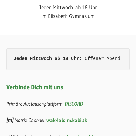
Jeden Mittwoch, ab 18 Uhr
im Elisabeth Gymnasium
Jeden Mittwoch ab 19 Uhr:
 Offener Abend
Verbinde Dich mit uns
Primäre Austauschplattform:
DISCORD
[m]
Matrix Channel:
wak-lab:im.kabi.tk