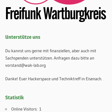
Unterstütze uns
Du kannst uns gerne mit finanziellen, aber auch mit
Sachspenden unterstützen. Anfragen dazu bitte an
vorstand@wak-lab.org
Danke! Euer Hackerspace und Techniktreff in Eisenach.
Statistik
Online Visitors:
1