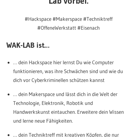
Lab
vorbei.
#Hackspace #Makerspace #Techniktreff
#OffeneWerkstatt #Eisenach
WAK-LAB ist…
… dein Hackspace hier lernst Du wie Computer
funktionieren, was ihre Schwächen sind und wie du
dich vor Cyberkriminellen schützen kannst
… dein Makerspace und lässt dich in die Welt der
Technologie, Elektronik, Robotik und
Handwerkskunst eintauchen. Erweitere dein Wissen
und lerne neue Fähigkeiten.
… dein Techniktreff mit kreativen Köpfen, die nur