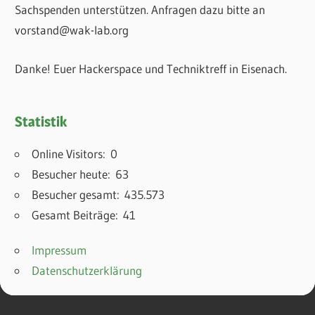
Sachspenden unterstützen. Anfragen dazu bitte an
vorstand@wak-lab.org
Danke! Euer Hackerspace und Techniktreff in Eisenach.
Statistik
Online Visitors:
0
Besucher heute:
63
Besucher gesamt:
435.573
Gesamt Beiträge:
41
Impressum
Datenschutzerklärung