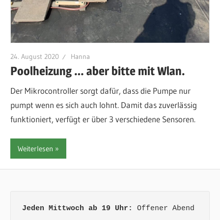
24. August 2020
Hanna
Poolheizung … aber bitte mit Wlan.
Der Mikrocontroller sorgt dafür, dass die Pumpe nur
pumpt wenn es sich auch lohnt. Damit das zuverlässig
funktioniert, verfügt er über 3 verschiedene Sensoren.
Weiterlesen
Jeden Mittwoch ab 19 Uhr:
 Offener Abend