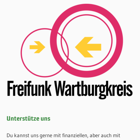
Unterstütze uns
Du kannst uns gerne mit finanziellen, aber auch mit