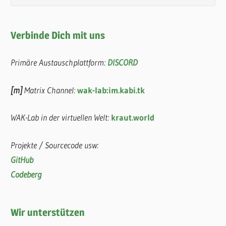
Verbinde Dich mit uns
Primäre Austauschplattform:
DISCORD
[m]
Matrix Channel:
wak-lab:im.kabi.tk
WAK-Lab in der virtuellen Welt:
kraut.world
Projekte / Sourcecode usw:
GitHub
Codeberg
Wir unterstützen