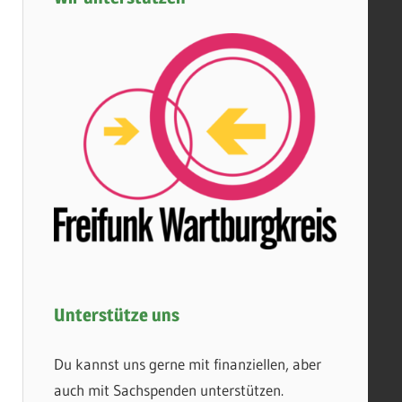
Unterstütze uns
Du kannst uns gerne mit finanziellen, aber
auch mit Sachspenden unterstützen.