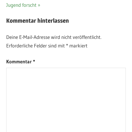
Beitrag:
Jugend forscht
Kommentar hinterlassen
Deine E-Mail-Adresse wird nicht veröffentlicht.
Erforderliche Felder sind mit
*
markiert
Kommentar
*