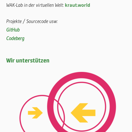
WAK-Lab in der virtuellen Welt:
kraut.world
Projekte / Sourcecode usw:
GitHub
Codeberg
Wir unterstützen