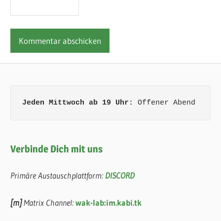
Jeden Mittwoch ab 19 Uhr:
 Offener Abend
Verbinde Dich mit uns
Primäre Austauschplattform:
DISCORD
[m]
Matrix Channel:
wak-lab:im.kabi.tk