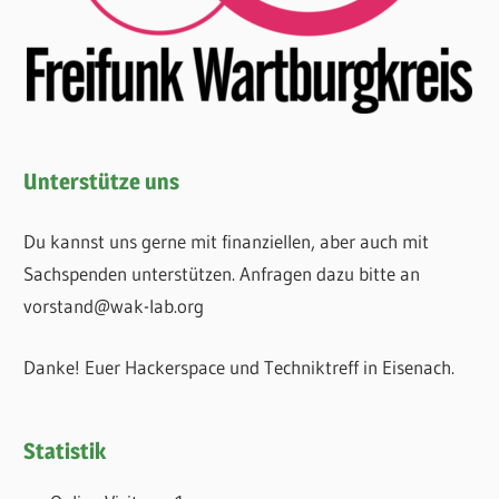
Unterstütze uns
Du kannst uns gerne mit finanziellen, aber auch mit
Sachspenden unterstützen. Anfragen dazu bitte an
vorstand@wak-lab.org
Danke! Euer Hackerspace und Techniktreff in Eisenach.
Statistik