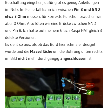
Beschaltung eingehen, dafür gibt es genug Anleitungen
im Netz. Im Fehlerfall kann ich zwischen
Pin 8 und GND
etwa 3 Ohm
messen, für korrekte Funktion brauchen wir
aber 0 Ohm. Also löten wir eine Brücke zwischen GND
und Pin 8. Ich hatte auf meinem 6fach Raspi HAT gleich 3
defekte Versionen.
Es sieht so aus, als ob das Bord hier schmaler designt
wurde und die
Massefläche
um die Bohrung unten rechts
im Bild
nicht
mehr durchgängig
angeschlossen
ist.