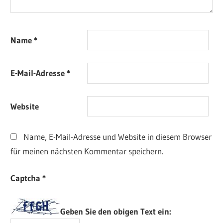
Name
*
E-Mail-Adresse
*
Website
Name, E-Mail-Adresse und Website in diesem Browser
für meinen nächsten Kommentar speichern.
Captcha
*
Geben Sie den obigen Text ein: