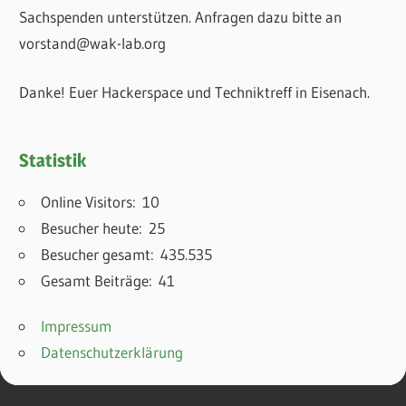
Sachspenden unterstützen. Anfragen dazu bitte an
vorstand@wak-lab.org
Danke! Euer Hackerspace und Techniktreff in Eisenach.
Statistik
Online Visitors:
10
Besucher heute:
25
Besucher gesamt:
435.535
Gesamt Beiträge:
41
Impressum
Datenschutzerklärung