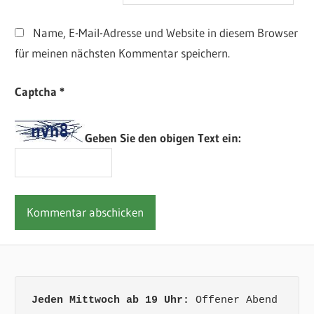
Name, E-Mail-Adresse und Website in diesem Browser
für meinen nächsten Kommentar speichern.
Captcha
*
Geben Sie den obigen Text ein:
Jeden Mittwoch ab 19 Uhr:
 Offener Abend