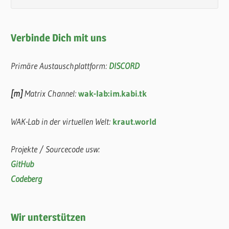
Verbinde Dich mit uns
Primäre Austauschplattform:
DISCORD
[m]
Matrix Channel:
wak-lab:im.kabi.tk
WAK-Lab in der virtuellen Welt:
kraut.world
Projekte / Sourcecode usw:
GitHub
Codeberg
Wir unterstützen