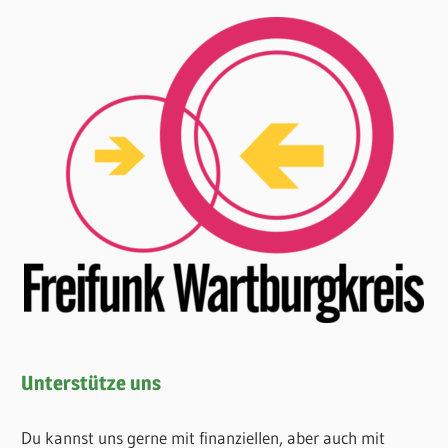
Unterstütze uns
Du kannst uns gerne mit finanziellen, aber auch mit