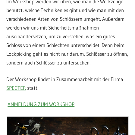
Im Workshop werden wir üben, wie man die Werkzeuge
benutzt, welche Techniken es gibt und wie man mit den
verschiedenen Arten von Schlössern umgeht. Außerdem
werden wir uns mit Sicherheitsmaßnahmen
auseinandersetzen, um zu verstehen, was ein gutes
Schloss von einem Schlechten unterscheidet. Denn beim
Lockpicking geht es nicht nur darum, Schlösser zu öffnen,
sondern auch Schlösser zu untersuchen.
Der Workshop findet in Zusammenarbeit mit der Firma
SPECTER
statt.
ANMELDUNG ZUM WORKSHOP