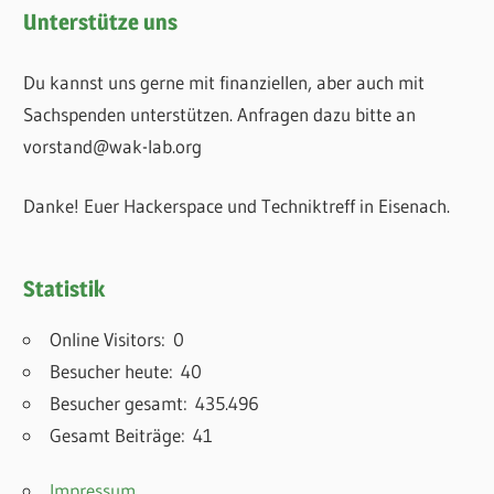
Unterstütze uns
Du kannst uns gerne mit finanziellen, aber auch mit
Sachspenden unterstützen. Anfragen dazu bitte an
vorstand@wak-lab.org
Danke! Euer Hackerspace und Techniktreff in Eisenach.
Statistik
Online Visitors:
0
Besucher heute:
40
Besucher gesamt:
435.496
Gesamt Beiträge:
41
Impressum