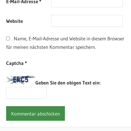
E-Mail-Adresse
*
Website
Name, E-Mail-Adresse und Website in diesem Browser
für meinen nächsten Kommentar speichern.
Captcha
*
Geben Sie den obigen Text ein: