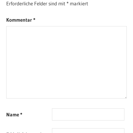
Erforderliche Felder sind mit
*
markiert
Kommentar
*
Name
*