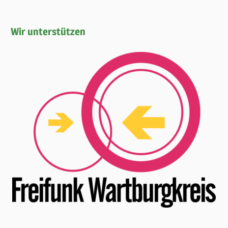
Wir unterstützen