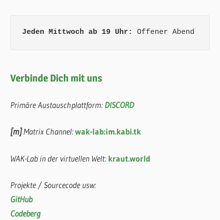
Jeden Mittwoch ab 19 Uhr:
 Offener Abend
Verbinde Dich mit uns
Primäre Austauschplattform:
DISCORD
[m]
Matrix Channel:
wak-lab:im.kabi.tk
WAK-Lab in der virtuellen Welt:
kraut.world
Projekte / Sourcecode usw:
GitHub
Codeberg