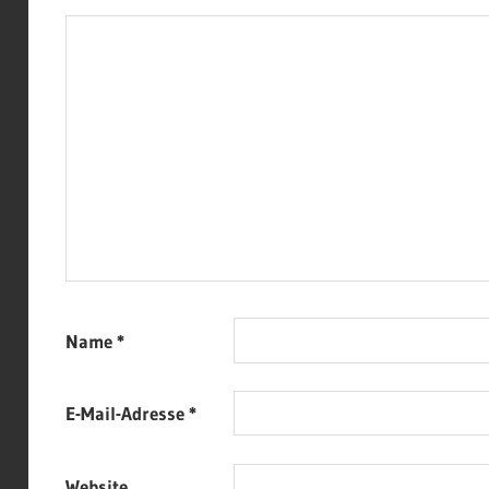
Name
*
E-Mail-Adresse
*
Website