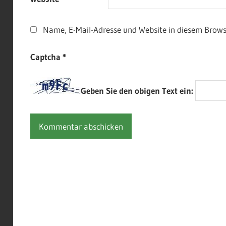
Name, E-Mail-Adresse und Website in diesem Brow
Captcha
*
Geben Sie den obigen Text ein: