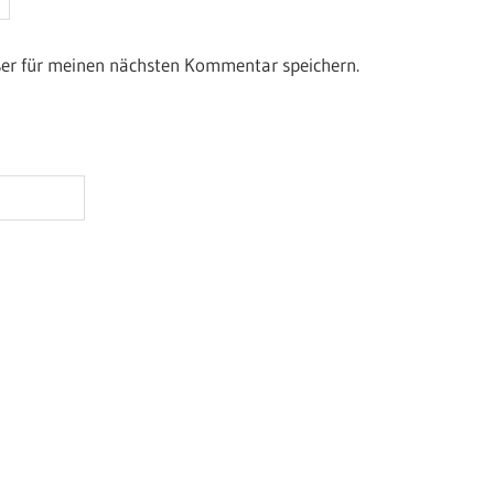
ser für meinen nächsten Kommentar speichern.