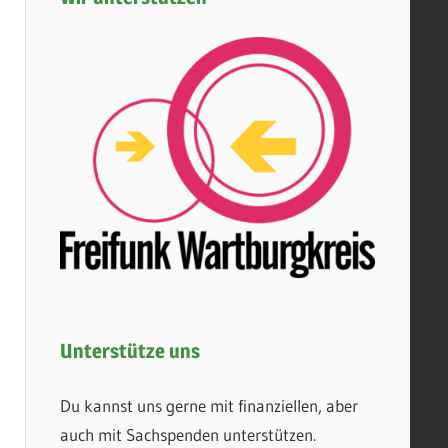
Unterstütze uns
Du kannst uns gerne mit finanziellen, aber
auch mit Sachspenden unterstützen.