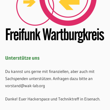
Unterstütze uns
Du kannst uns gerne mit finanziellen, aber auch mit
Sachspenden unterstützen. Anfragen dazu bitte an
vorstand@wak-lab.org
Danke! Euer Hackerspace und Techniktreff in Eisenach.