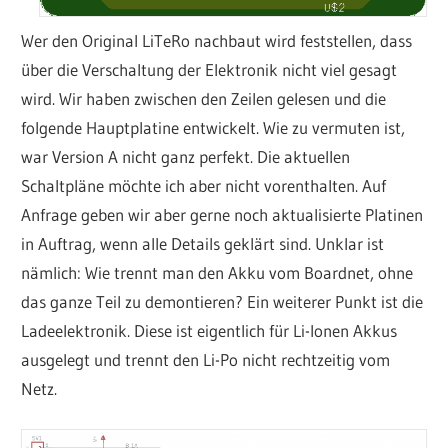
Wer den Original LiTeRo nachbaut wird feststellen, dass
über die Verschaltung der Elektronik nicht viel gesagt
wird. Wir haben zwischen den Zeilen gelesen und die
folgende Hauptplatine entwickelt. Wie zu vermuten ist,
war Version A nicht ganz perfekt. Die aktuellen
Schaltpläne möchte ich aber nicht vorenthalten. Auf
Anfrage geben wir aber gerne noch aktualisierte Platinen
in Auftrag, wenn alle Details geklärt sind. Unklar ist
nämlich: Wie trennt man den Akku vom Boardnet, ohne
das ganze Teil zu demontieren? Ein weiterer Punkt ist die
Ladeelektronik. Diese ist eigentlich für Li-Ionen Akkus
ausgelegt und trennt den Li-Po nicht rechtzeitig vom
Netz.