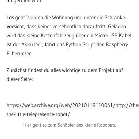
aufgerufen wird.
Los geht´s durch die Wohnung und unter die Schränke.
Vorsicht, dass keiner versehentlich darauftritt. Geladen
wird das kleine Kettenfahrzeug über ein Micro-USB Kabel.
Ist der Akku leer, fährt das Python Script den Raspberry
Pi herunter.
Zunächst findest du alles wichtige zu dem Projekt auf
dieser Seite:
https://web.archive.org/web/20210118110041/http://thest
the-little-telepresence-robot/
Hier geht es zum Schöpfer des kleine Roboters.