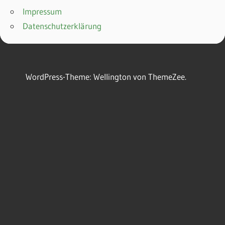
Impressum
Datenschutzerklärung
WordPress-Theme: Wellington von ThemeZee.