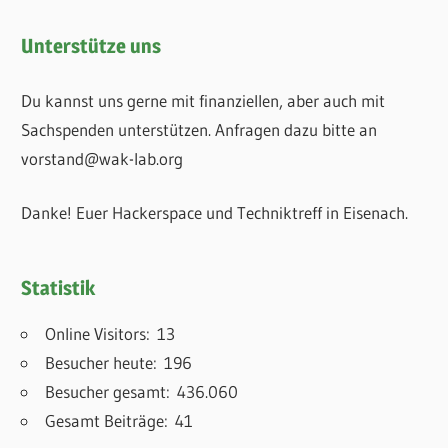
Unterstütze uns
Du kannst uns gerne mit finanziellen, aber auch mit
Sachspenden unterstützen. Anfragen dazu bitte an
vorstand@wak-lab.org
Danke! Euer Hackerspace und Techniktreff in Eisenach.
Statistik
Online Visitors:
13
Besucher heute:
196
Besucher gesamt:
436.060
Gesamt Beiträge:
41