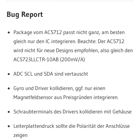
Bug Report
Package vom ACS712 passt nicht ganz, am besten
gleich nur den IC integrieren. Beachte: Der ACS712
wird nicht für neue Designs empfohlen, also gleich den
ACS723LLCTR-10AB (200mV/A)
ADC SCL und SDA sind vertauscht
Gyro und Driver kollidieren, ggf. nur einen
Magnetfeldsensor aus Preisgründen integrieren.
Schraubterminals des Drivers kollidieren mit Gehäuse
Leiterplattendruck sollte die Polarität der Anschlüsse
zeigen