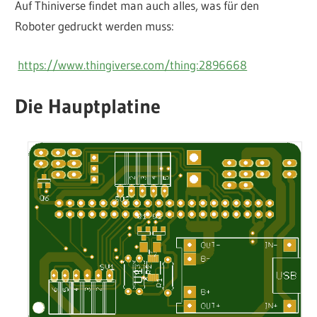
Auf Thiniverse findet man auch alles, was für den
Roboter gedruckt werden muss:
https://www.thingiverse.com/thing:2896668
Die Hauptplatine