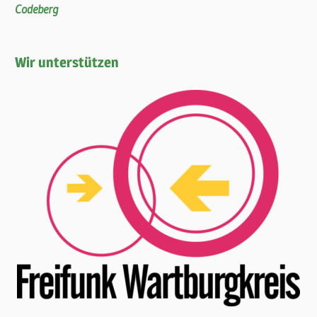
Codeberg
Wir unterstützen