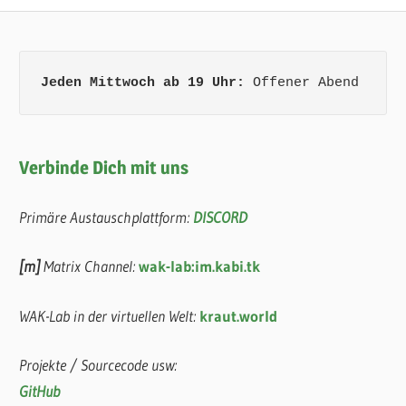
Jeden Mittwoch ab 19 Uhr:
 Offener Abend
Verbinde Dich mit uns
Primäre Austauschplattform:
DISCORD
[m]
Matrix Channel:
wak-lab:im.kabi.tk
WAK-Lab in der virtuellen Welt:
kraut.world
Projekte / Sourcecode usw:
GitHub