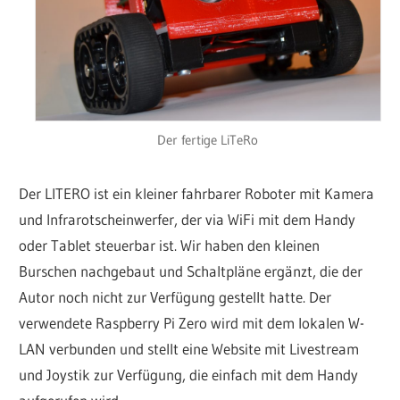
Der fertige LiTeRo
Der LITERO ist ein kleiner fahrbarer Roboter mit Kamera
und Infrarotscheinwerfer, der via WiFi mit dem Handy
oder Tablet steuerbar ist. Wir haben den kleinen
Burschen nachgebaut und Schaltpläne ergänzt, die der
Autor noch nicht zur Verfügung gestellt hatte. Der
verwendete Raspberry Pi Zero wird mit dem lokalen W-
LAN verbunden und stellt eine Website mit Livestream
und Joystik zur Verfügung, die einfach mit dem Handy