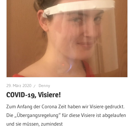
29. März 2020
Denny
COVID-19, Visiere!
Zum Anfang der Corona Zeit haben wir Visiere gedruckt.
Die „Übergangsregelung“ für diese Visiere ist abgelaufen
und sie müssen, zumindest