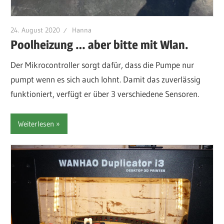
24. August 2020
Hanna
Poolheizung … aber bitte mit Wlan.
Der Mikrocontroller sorgt dafür, dass die Pumpe nur
pumpt wenn es sich auch lohnt. Damit das zuverlässig
funktioniert, verfügt er über 3 verschiedene Sensoren.
Weiterlesen