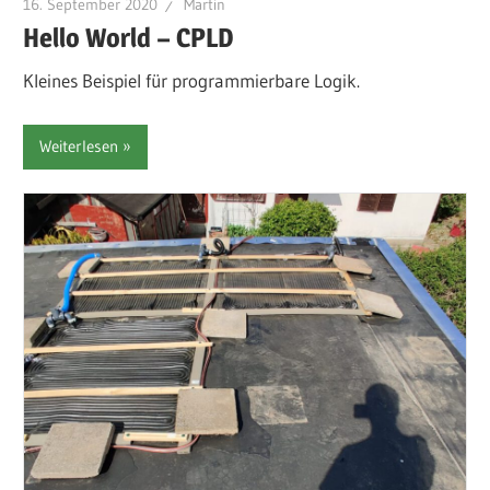
16. September 2020
Martin
Hello World – CPLD
Kleines Beispiel für programmierbare Logik.
Weiterlesen