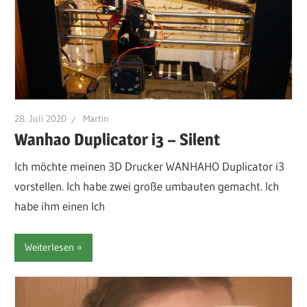
28. Juli 2020
Martin
Wanhao Duplicator i3 – Silent
Ich möchte meinen 3D Drucker WANHAHO Duplicator i3
vorstellen. Ich habe zwei große umbauten gemacht. Ich
habe ihm einen Ich
Weiterlesen