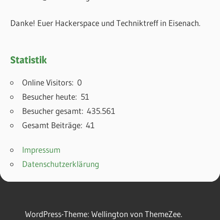
Danke! Euer Hackerspace und Techniktreff in Eisenach.
Statistik
Online Visitors:
0
Besucher heute:
51
Besucher gesamt:
435.561
Gesamt Beiträge:
41
Impressum
Datenschutzerklärung
WordPress-Theme: Wellington von ThemeZee.