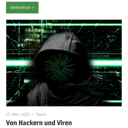
Weiterlesen
17. März 2020
flaexx
Von Hackern und Viren