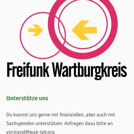
Unterstütze uns
Du kannst uns gerne mit finanziellen, aber auch mit
Sachspenden unterstützen. Anfragen dazu bitte an
vorstand@wak-lab.org