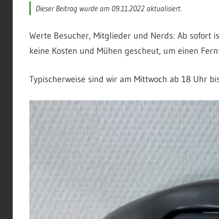
Dieser Beitrag wurde am 09.11.2022 aktualisiert.
Werte Besucher, Mitglieder und Nerds: Ab sofort i
keine Kosten und Mühen gescheut, um einen Fern
Typischerweise sind wir am Mittwoch ab 18 Uhr bi