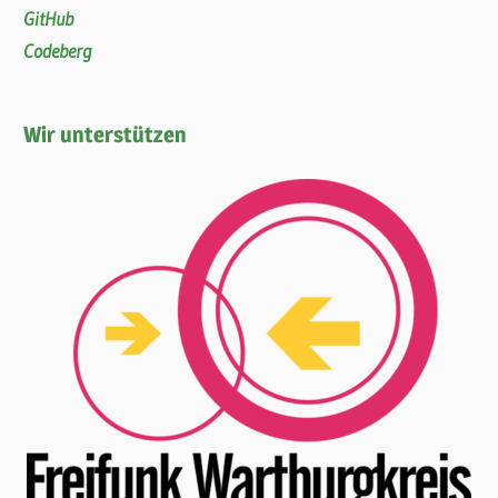
GitHub
Codeberg
Wir unterstützen