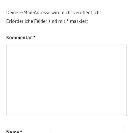
Deine E-Mail-Adresse wird nicht veröffentlicht.
Erforderliche Felder sind mit
*
markiert
Kommentar
*
Name
*