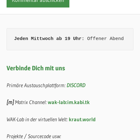
Jeden Mittwoch ab 19 Uhr:
 Offener Abend
Verbinde Dich mit uns
Primäre Austauschplattform:
DISCORD
[m]
Matrix Channel:
wak-lab:im.kabi.tk
WAK-Lab in der virtuellen Welt:
kraut.world
Projekte / Sourcecode usw: