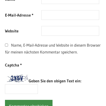
E-Mail-Adresse
*
Website
Name, E-Mail-Adresse und Website in diesem Browser
für meinen nächsten Kommentar speichern.
Captcha
*
Geben Sie den obigen Text ein: