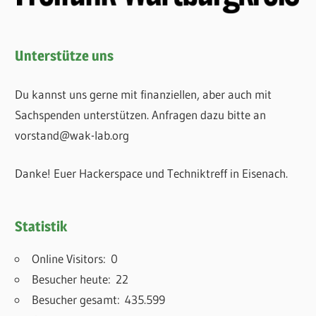
Unterstütze uns
Du kannst uns gerne mit finanziellen, aber auch mit
Sachspenden unterstützen. Anfragen dazu bitte an
vorstand@wak-lab.org
Danke! Euer Hackerspace und Techniktreff in Eisenach.
Statistik
Online Visitors:
0
Besucher heute:
22
Besucher gesamt:
435.599