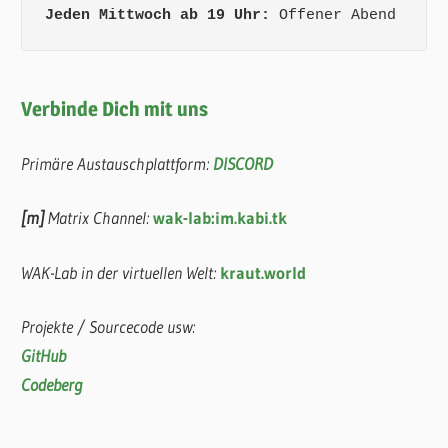
Jeden Mittwoch ab 19 Uhr:
 Offener Abend
Verbinde Dich mit uns
Primäre Austauschplattform:
DISCORD
[m]
Matrix Channel:
wak-lab:im.kabi.tk
WAK-Lab in der virtuellen Welt:
kraut.world
Projekte / Sourcecode usw:
GitHub
Codeberg