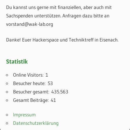
Du kannst uns gerne mit finanziellen, aber auch mit
Sachspenden unterstützen. Anfragen dazu bitte an
vorstand@wak-lab.org
Danke! Euer Hackerspace und Techniktreff in Eisenach.
Statistik
Online Visitors:
1
Besucher heute:
53
Besucher gesamt:
435.563
Gesamt Beiträge:
41
Impressum
Datenschutzerklärung