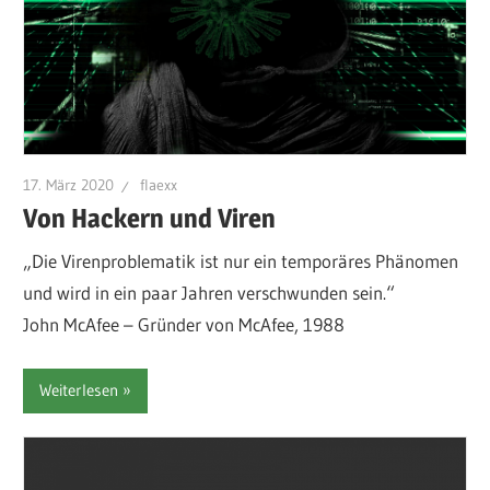
17. März 2020
flaexx
Von Hackern und Viren
„Die Virenproblematik ist nur ein temporäres Phänomen
und wird in ein paar Jahren verschwunden sein.“
John McAfee – Gründer von McAfee, 1988
Weiterlesen