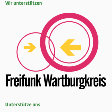
Wir unterstützen
Unterstütze uns