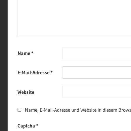
Name
*
E-Mail-Adresse
*
Website
Name, E-Mail-Adresse und Website in diesem Brow
Captcha
*