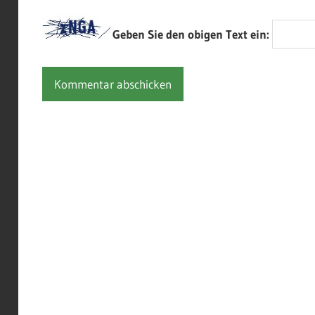
Geben Sie den obigen Text ein: