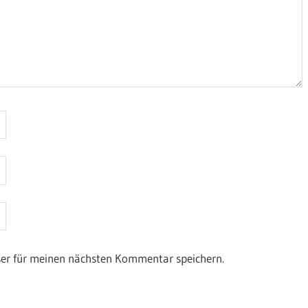
ser für meinen nächsten Kommentar speichern.