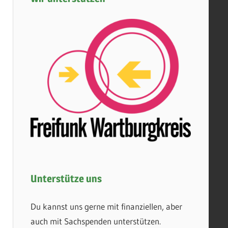
Unterstütze uns
Du kannst uns gerne mit finanziellen, aber
auch mit Sachspenden unterstützen.