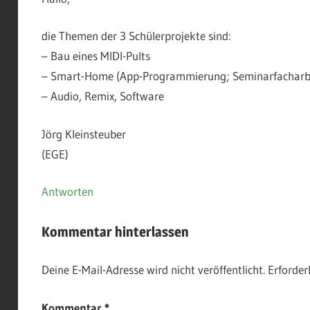
die Themen der 3 Schülerprojekte sind:
– Bau eines MIDI-Pults
– Smart-Home (App-Programmierung; Seminarfacharbe
– Audio, Remix, Software
Jörg Kleinsteuber
(EGE)
Antworten
Kommentar hinterlassen
Deine E-Mail-Adresse wird nicht veröffentlicht.
Erforder
Kommentar
*