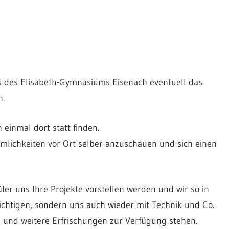
ns des Elisabeth-Gymnasiums Eisenach eventuell das
n.
einmal dort statt finden.
umlichkeiten vor Ort selber anzuschauen und sich einen
ler uns Ihre Projekte vorstellen werden und wir so in
chtigen, sondern uns auch wieder mit Technik und Co.
 und weitere Erfrischungen zur Verfügung stehen.