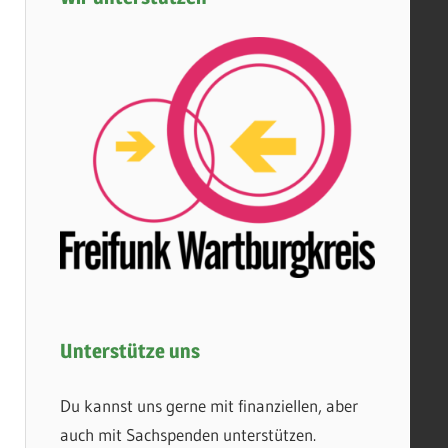
Unterstütze uns
Du kannst uns gerne mit finanziellen, aber
auch mit Sachspenden unterstützen.