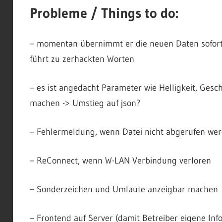
Probleme / Things to do:
– momentan übernimmt er die neuen Daten sofort,
führt zu zerhackten Worten
– es ist angedacht Parameter wie Helligkeit, Gesc
machen -> Umstieg auf json?
– Fehlermeldung, wenn Datei nicht abgerufen we
– ReConnect, wenn W-LAN Verbindung verloren
– Sonderzeichen und Umlaute anzeigbar machen
– Frontend auf Server (damit Betreiber eigene Inf