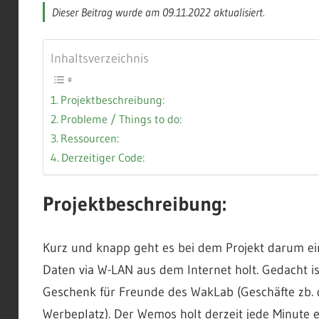
Dieser Beitrag wurde am 09.11.2022 aktualisiert.
Inhaltsverzeichnis
Projektbeschreibung:
Probleme / Things to do:
Ressourcen:
Derzeitiger Code:
Projektbeschreibung:
Kurz und knapp geht es bei dem Projekt darum ein
Daten via W-LAN aus dem Internet holt. Gedacht is
Geschenk für Freunde des WakLab (Geschäfte zb. di
Werbeplatz). Der Wemos holt derzeit jede Minute 