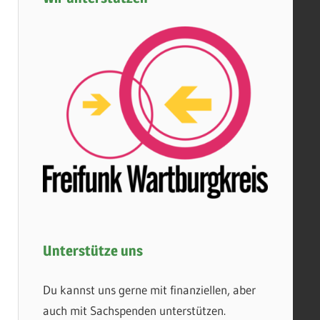
Unterstütze uns
Du kannst uns gerne mit finanziellen, aber
auch mit Sachspenden unterstützen.